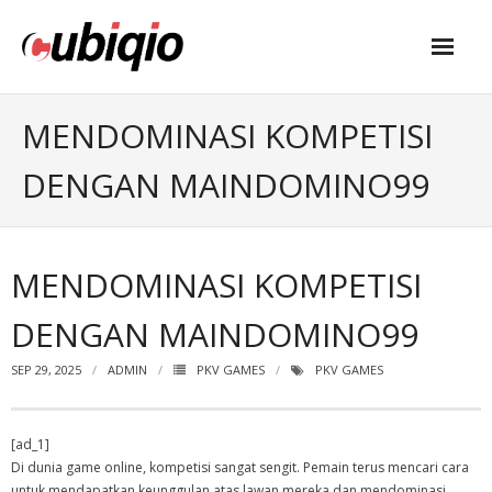
Skip
to
content
Home
MENDOMINASI KOMPETISI
Pkv Games
DENGAN MAINDOMINO99
Slot
Casino
MENDOMINASI KOMPETISI
Sportbook
DENGAN MAINDOMINO99
Togel
SEP 29, 2025
ADMIN
PKV GAMES
PKV GAMES
Situs Judi Online
- Poker Online
[ad_1]
Di dunia game online, kompetisi sangat sengit. Pemain terus mencari cara
- - pkv games
untuk mendapatkan keunggulan atas lawan mereka dan mendominasi