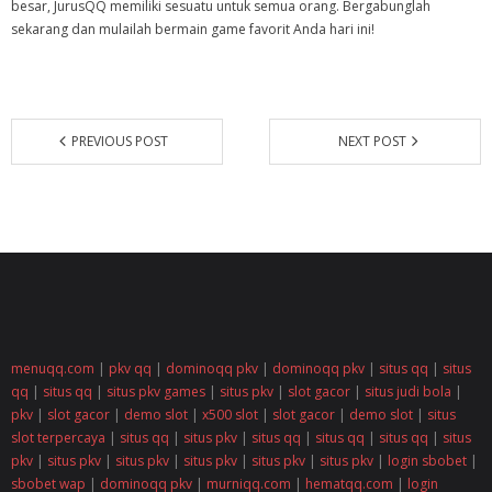
besar, JurusQQ memiliki sesuatu untuk semua orang. Bergabunglah
sekarang dan mulailah bermain game favorit Anda hari ini!
PREVIOUS POST
NEXT POST
menuqq.com
|
pkv qq
|
dominoqq pkv
|
dominoqq pkv
|
situs qq
|
situs
qq
|
situs qq
|
situs pkv games
|
situs pkv
|
slot gacor
|
situs judi bola
|
pkv
|
slot gacor
|
demo slot
|
x500 slot
|
slot gacor
|
demo slot
|
situs
slot terpercaya
|
situs qq
|
situs pkv
|
situs qq
|
situs qq
|
situs qq
|
situs
pkv
|
situs pkv
|
situs pkv
|
situs pkv
|
situs pkv
|
situs pkv
|
login sbobet
|
sbobet wap
|
dominoqq pkv
|
murniqq.com
|
hematqq.com
|
login