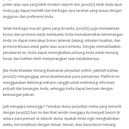
- - bandarqq
poker atau opsi yang lebih modern seperti slot, JurusQQ telah Anda liput.
Anda juga dapat memilih dari berbagai opsi taruhan yang sesuai dengan
- Taruhan Bola
anggaran dan preferensi Anda.
- Judi Slot Online
Selain berbagai macam game yang tersedia, JurusQQ juga menawarkan
bonus dan promosi untuk membantu Anda memaksimalkan kemenangan
- - slot maxwin
Anda. Ini dapat mencakup bonus selamat datang, imbalan loyalitas, dan
promosi khusus untuk game atau acara tertentu. Dengan memanfaatkan
- - slot
penawaran ini, Anda dapat meningkatkan peluang Anda untuk menang
besar dan bahkan lebih menyenangkan saat melakukannya.
- - slot maxwin
Jika Anda khawatir tentang keamanan perjudian online, yakinlah bahwa
- - slot gacor hari ini
JurusQQ menganggap serius keselamatan para pemainnya. Platform ini
menggunakan teknologi enkripsi canggih untuk melindungi informasi
- - slot gacor
pribadi dan keuangan Anda, sehingga Anda dapat bermain dengan
ketenangan pikiran.
Jadi mengapa menunggu? Temukan dunia perjudian online yang menarik
dengan JurusQQ hari ini dan lihat sendiri mengapa itu menjadi favorit di
antara para pemain di seluruh dunia. Apakah Anda ingin menghabiskan
waktu, bersosialisasi dengan teman -teman, atau berpotensi menang