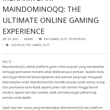
MAINDOMINOQQ: THE
- - pkv games
ULTIMATE ONLINE GAMING
- - pkv games
EXPERIENCE
- - pkv games
SEP 29, 2025
ADMIN
PKV GAMES
,
SLOT
,
SPORTBOOK
- - pkv games
JUDI BOLA
,
PKV GAMES
,
SLOT
- - dominoqq
- - pkv games
[ad_1]
MaindominoQQ adalah platform game online populer yang menawarkan
- - pkv games
berbagai permainan menarik untuk dinikmati para pemain. Apakah Anda
seorang profesional berpengalaman atau pemula yang ingin mengasah
- - bandarqq
keterampilan Anda, MaindominoQQ memiliki sesuatu untuk semua orang.
Dari permainan kartu klasik seperti poker dan domino hingga favorit
- - poker
modern seperti slot dan roulette, tidak ada kekurangan pilihan bagi
pemain untuk dipilih.
- - dominoqq
Salah satu fitur utama yang membedakan MaindominoQQ dari platform