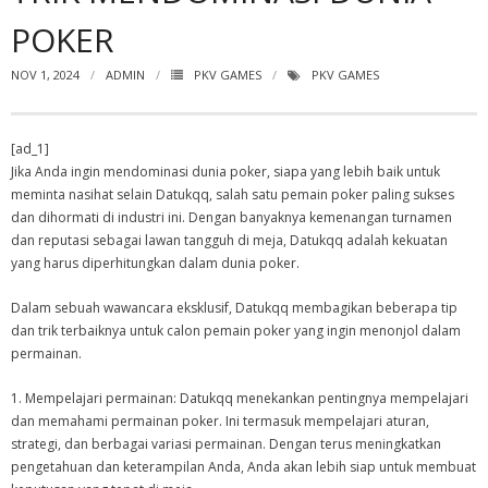
POKER
- - pkv games
NOV 1, 2024
ADMIN
PKV GAMES
PKV GAMES
- - pkv games
- - pkv games
[ad_1]
Jika Anda ingin mendominasi dunia poker, siapa yang lebih baik untuk
- - pkv games
meminta nasihat selain Datukqq, salah satu pemain poker paling sukses
dan dihormati di industri ini. Dengan banyaknya kemenangan turnamen
- - dominoqq
dan reputasi sebagai lawan tangguh di meja, Datukqq adalah kekuatan
yang harus diperhitungkan dalam dunia poker.
- - pkv games
Dalam sebuah wawancara eksklusif, Datukqq membagikan beberapa tip
- - pkv games
dan trik terbaiknya untuk calon pemain poker yang ingin menonjol dalam
permainan.
- - bandarqq
1. Mempelajari permainan: Datukqq menekankan pentingnya mempelajari
- - poker
dan memahami permainan poker. Ini termasuk mempelajari aturan,
strategi, dan berbagai variasi permainan. Dengan terus meningkatkan
- - dominoqq
pengetahuan dan keterampilan Anda, Anda akan lebih siap untuk membuat