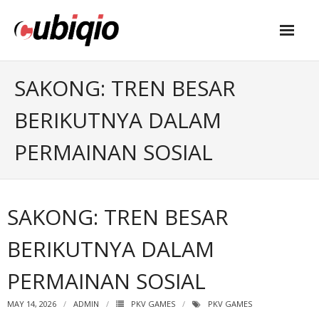
Skip
to
content
Home
SAKONG: TREN BESAR
Pkv Games
BERIKUTNYA DALAM
Slot
PERMAINAN SOSIAL
Casino
Sportbook
SAKONG: TREN BESAR
Togel
BERIKUTNYA DALAM
Situs Judi Online
PERMAINAN SOSIAL
- Poker Online
MAY 14, 2026
ADMIN
PKV GAMES
PKV GAMES
- - pkv games