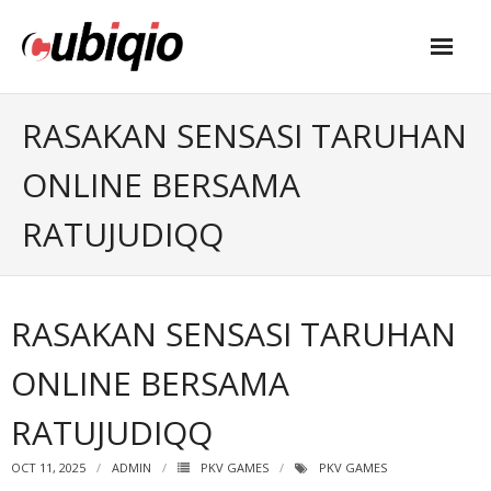
Skip
to
content
Home
RASAKAN SENSASI TARUHAN
Pkv Games
ONLINE BERSAMA
Slot
RATUJUDIQQ
Casino
Sportbook
RASAKAN SENSASI TARUHAN
Togel
ONLINE BERSAMA
Situs Judi Online
RATUJUDIQQ
- Poker Online
OCT 11, 2025
ADMIN
PKV GAMES
PKV GAMES
- - pkv games