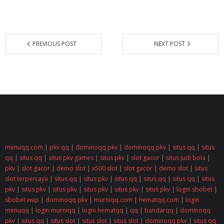
PREVIOUS POST
NEXT POST
menuqq.com
|
pkv qq
|
dominoqq pkv
|
dominoqq pkv
|
situs qq
|
situs
qq
|
situs qq
|
situs pkv games
|
situs pkv
|
slot gacor
|
situs judi bola
|
pkv
|
slot gacor
|
demo slot
|
x500 slot
|
slot gacor
|
demo slot
|
situs
slot terpercaya
|
situs qq
|
situs pkv
|
situs qq
|
situs qq
|
situs qq
|
situs
pkv
|
situs pkv
|
situs pkv
|
situs pkv
|
situs pkv
|
situs pkv
|
login sbobet
|
sbobet wap
|
dominoqq pkv
|
murniqq.com
|
hematqq.com
|
login
menuqq
|
login murniqq
|
login hematqq
|
qq
|
bandarqq
|
dominoqq
pkv
|
situs qq
|
situs slot
|
situs slot
|
situs slot
|
dominoqq pkv
|
situs qq