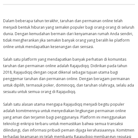
- - pkv games
Dalam beberapa tahun terakhir, taruhan dan permainan online telah
- - pkv games
menjadi bentuk hiburan yang semakin populer bagi orang-orang di seluruh
dunia. Dengan kemudahan bermain dari kenyamanan rumah Anda sendiri,
- - pkv games
tidak mengherankan jika semakin banyak orang yang beralih ke platform
online untuk mendapatkan kesenangan dan sensasi.
- - pkv games
Salah satu platform yang mendapatkan banyak perhatian di komunitas
- - dominoqq
taruhan dan permainan online adalah Rajajudiqq. Didirikan pada tahun
2018, Rajajudiqq dengan cepat dikenal sebagai tujuan utama bagi
- - pkv games
penggemar taruhan dan permainan online. Dengan beragam permainan
untuk dipilih, termasuk poker, dominoqq, dan taruhan olahraga, selalu ada
- - pkv games
sesuatu untuk semua orang di Rajajudiqq.
- - bandarqq
Salah satu alasan utama mengapa Rajajudiqq menjadi begitu populer
adalah komitmennya untuk menyediakan lingkungan permainan online
- - poker
yang aman dan terjamin bagi penggunanya. Platform ini menggunakan
teknologi enkripsi terbaru untuk memastikan bahwa semua transaksi
- - dominoqq
dilindungi, dan informasi pribadi pemain dijaga kerahasiaannya. Komitmen
terhadap keamanan ini telah membantu Rajajudiqq membangun reputasi