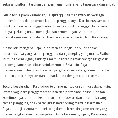
- - bandarqq
sebagai platform taruhan dan permainan online yang tepercaya dan andal.
- Taruhan Bola
Selain fokus pada keamanan, Rajajudiqq juga menawarkan berbagai
macam bonus dan promosi kepada penggunanya. Dari bonus sambutan
- Judi Slot Online
untuk pemain baru hingga hadiah loyalitas untuk pelanggan lama, ada
banyak peluang untuk meningkatkan kemenangan Anda dan
- - slot maxwin
memaksimalkan pengalaman bermain game online Anda di Rajajudiqq.
- - slot
Alasan lain mengapa Rajajudiqq menjadi begitu populer adalah
antarmukanya yang ramah pengguna dan gameplay yang mulus. Platform
- - slot maxwin
ini mudah dinavigasi, sehingga memudahkan pemain yang paling tidak
berpengalaman sekalipun untuk memulai. Selain itu, Rajajudiqq
- - slot gacor hari ini
menawarkan pilihan pembayaran yang beragam sehingga memudahkan
pemain untuk menyetor dan menarik dana dengan cepat dan mudah.
- - slot gacor
Secara keseluruhan, Rajajudiqq telah memantapkan dirinya sebagai tujuan
utama bagi para penggemar taruhan dan permainan online. Dengan
komitmennya terhadap keamanan, bonus besar, dan antarmuka yang
ramah pengguna, tidak heran jika banyak orang memilih bermain di
Rajajudiqq. Jika Anda mencari pengalaman bermain game online yang
menyenangkan dan mengasyikkan, Anda bisa mengunjungi Rajajudiqq.