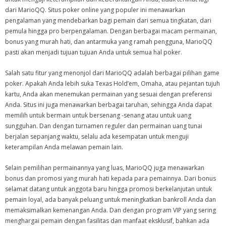
dari MarioQQ. Situs poker online yang populer ini menawarkan
- - pkv games
pengalaman yang mendebarkan bagi pemain dari semua tingkatan, dari
pemula hingga pro berpengalaman. Dengan berbagai macam permainan,
- - pkv games
bonus yang murah hati, dan antarmuka yang ramah pengguna, MarioQQ
pasti akan menjadi tujuan tujuan Anda untuk semua hal poker.
- - pkv games
Salah satu fitur yang menonjol dari MarioQQ adalah berbagai pilihan game
- - pkv games
poker. Apakah Anda lebih suka Texas Hold’em, Omaha, atau pejantan tujuh
kartu, Anda akan menemukan permainan yang sesuai dengan preferensi
- - dominoqq
Anda. Situs ini juga menawarkan berbagai taruhan, sehingga Anda dapat
memilih untuk bermain untuk bersenang -senang atau untuk uang
- - pkv games
sungguhan. Dan dengan turnamen reguler dan permainan uang tunai
berjalan sepanjang waktu, selalu ada kesempatan untuk menguji
- - pkv games
keterampilan Anda melawan pemain lain.
- - bandarqq
Selain pemilihan permainannya yang luas, MarioQQ juga menawarkan
bonus dan promosi yang murah hati kepada para pemainnya. Dari bonus
- - poker
selamat datang untuk anggota baru hingga promosi berkelanjutan untuk
pemain loyal, ada banyak peluang untuk meningkatkan bankroll Anda dan
- - dominoqq
memaksimalkan kemenangan Anda. Dan dengan program VIP yang sering
menghargai pemain dengan fasilitas dan manfaat eksklusif, bahkan ada