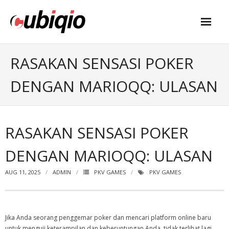
Skip
to
content
Home
RASAKAN SENSASI POKER
Pkv Games
DENGAN MARIOQQ: ULASAN
Slot
Casino
RASAKAN SENSASI POKER
Sportbook
DENGAN MARIOQQ: ULASAN
Togel
AUG 11, 2025
ADMIN
PKV GAMES
PKV GAMES
Situs Judi Online
- Poker Online
Jika Anda seorang penggemar poker dan mencari platform online baru
- - pkv games
untuk menguji keterampilan dan keberuntungan Anda, tidak terlihat lagi