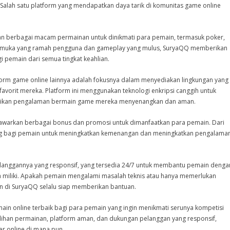
 Salah satu platform yang mendapatkan daya tarik di komunitas game online
n berbagai macam permainan untuk dinikmati para pemain, termasuk poker,
tarmuka yang ramah pengguna dan gameplay yang mulus, SuryaQQ memberikan
emain dari semua tingkat keahlian.
form game online lainnya adalah fokusnya dalam menyediakan lingkungan yang
vorit mereka. Platform ini menggunakan teknologi enkripsi canggih untuk
stikan pengalaman bermain game mereka menyenangkan dan aman.
warkan berbagai bonus dan promosi untuk dimanfaatkan para pemain. Dari
ang bagi pemain untuk meningkatkan kemenangan dan meningkatkan pengalama
elanggannya yang responsif, yang tersedia 24/7 untuk membantu pemain denga
 miliki. Apakah pemain mengalami masalah teknis atau hanya memerlukan
n di SuryaQQ selalu siap memberikan bantuan.
n online terbaik bagi para pemain yang ingin menikmati serunya kompetisi
ihan permainan, platform aman, dan dukungan pelanggan yang responsif,
r online di mana pun.