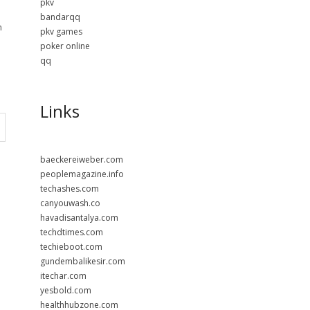
pkv
bandarqq
n
pkv games
poker online
qq
Links
baeckereiweber.com
peoplemagazine.info
techashes.com
canyouwash.co
havadisantalya.com
techdtimes.com
techieboot.com
gundembalikesir.com
itechar.com
yesbold.com
healthhubzone.com