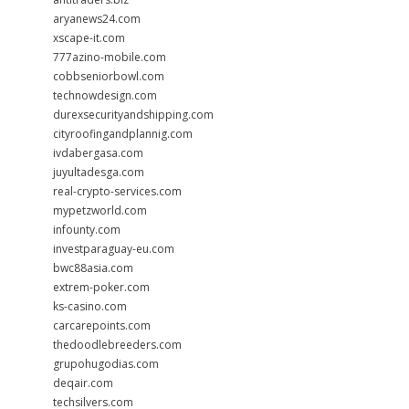
aryanews24.com
xscape-it.com
777azino-mobile.com
cobbseniorbowl.com
technowdesign.com
durexsecurityandshipping.com
cityroofingandplannig.com
ivdabergasa.com
juyultadesga.com
real-crypto-services.com
mypetzworld.com
infounty.com
investparaguay-eu.com
bwc88asia.com
extrem-poker.com
ks-casino.com
carcarepoints.com
thedoodlebreeders.com
grupohugodias.com
deqair.com
techsilvers.com