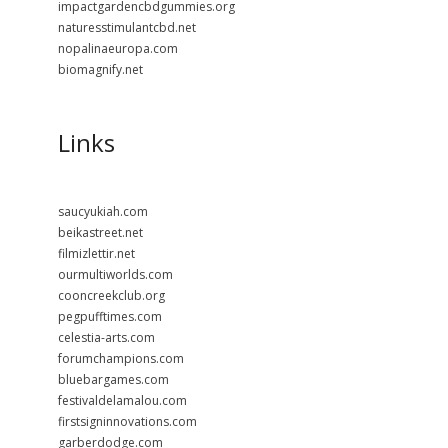
impactgardencbdgummies.org
naturesstimulantcbd.net
nopalinaeuropa.com
biomagnify.net
Links
saucyukiah.com
beikastreet.net
filmizlettir.net
ourmultiworlds.com
cooncreekclub.org
pegpufftimes.com
celestia-arts.com
forumchampions.com
bluebargames.com
festivaldelamalou.com
firstsigninnovations.com
garberdodge.com