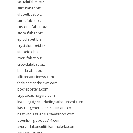
socialufabet.biz
surfufabet.biz
ufabetbest.biz
sureufabet.biz
customufabet.biz
storyufabet.biz
epicufabet.biz
crystalufabet.biz
ufabetok.biz
everufabet.biz
crowdufabet.biz
buildufabet.biz
alltransportnews.com
fashiontrandsnews.com
bbcreporters.com
cryptocasinoguid.com
leadingedgemarketingsolutionsmi.com
kastratigeneralcontractinginc.co
bestwholesalenfljerseysshop.com
openlivinglabdays14.com
ayurvedakonsultti-kari-nokela.com
antitraders.biz