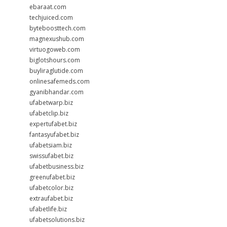
ebaraat.com
techjuiced.com
byteboosttech.com
magnexushub.com
virtuogoweb.com
biglotshours.com
buyliraglutide.com
onlinesafemeds.com
gyanibhandar.com
ufabetwarp.biz
ufabetclip.biz
expertufabet.biz
fantasyufabet.biz
ufabetsiam.biz
swissufabet.biz
ufabetbusiness.biz
greenufabet.biz
ufabetcolor.biz
extraufabet.biz
ufabetlife.biz
ufabetsolutions.biz