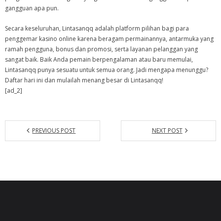
gangguan apa pun.
Secara keseluruhan, Lintasanqq adalah platform pilihan bagi para
penggemar kasino online karena beragam permainannya, antarmuka yang
ramah pengguna, bonus dan promosi, serta layanan pelanggan yang
sangat baik. Baik Anda pemain berpengalaman atau baru memulai,
Lintasanqq punya sesuatu untuk semua orang. Jadi mengapa menunggu?
Daftar hari ini dan mulailah menang besar di Lintasanqq!
[ad_2]
PREVIOUS POST
NEXT POST