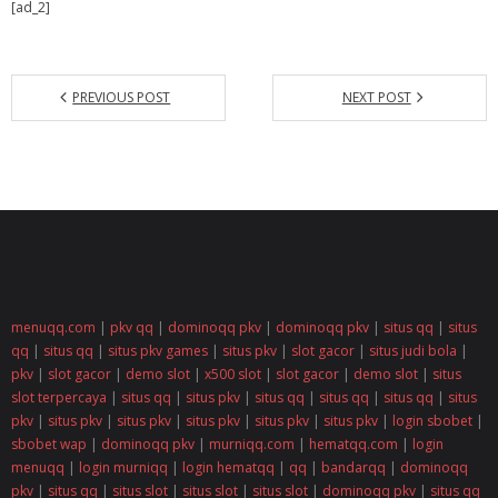
[ad_2]
PREVIOUS POST
NEXT POST
menuqq.com
|
pkv qq
|
dominoqq pkv
|
dominoqq pkv
|
situs qq
|
situs
qq
|
situs qq
|
situs pkv games
|
situs pkv
|
slot gacor
|
situs judi bola
|
pkv
|
slot gacor
|
demo slot
|
x500 slot
|
slot gacor
|
demo slot
|
situs
slot terpercaya
|
situs qq
|
situs pkv
|
situs qq
|
situs qq
|
situs qq
|
situs
pkv
|
situs pkv
|
situs pkv
|
situs pkv
|
situs pkv
|
situs pkv
|
login sbobet
|
sbobet wap
|
dominoqq pkv
|
murniqq.com
|
hematqq.com
|
login
menuqq
|
login murniqq
|
login hematqq
|
qq
|
bandarqq
|
dominoqq
pkv
|
situs qq
|
situs slot
|
situs slot
|
situs slot
|
dominoqq pkv
|
situs qq