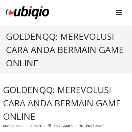
Skip
to
content
Home
GOLDENQQ: MEREVOLUSI
Pkv Games
CARA ANDA BERMAIN GAME
Slot
ONLINE
Casino
Sportbook
GOLDENQQ: MEREVOLUSI
Togel
CARA ANDA BERMAIN GAME
Situs Judi Online
ONLINE
- Poker Online
MAY 24, 2026
ADMIN
PKV GAMES
PKV GAMES
- - pkv games