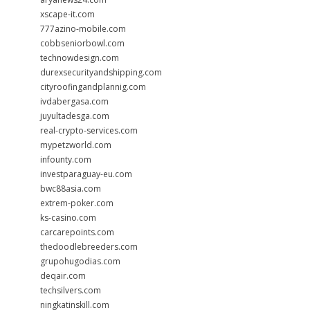
xscape-it.com
777azino-mobile.com
cobbseniorbowl.com
technowdesign.com
durexsecurityandshipping.com
cityroofingandplannig.com
ivdabergasa.com
juyultadesga.com
real-crypto-services.com
mypetzworld.com
infounty.com
investparaguay-eu.com
bwc88asia.com
extrem-poker.com
ks-casino.com
carcarepoints.com
thedoodlebreeders.com
grupohugodias.com
deqair.com
techsilvers.com
ningkatinskill.com