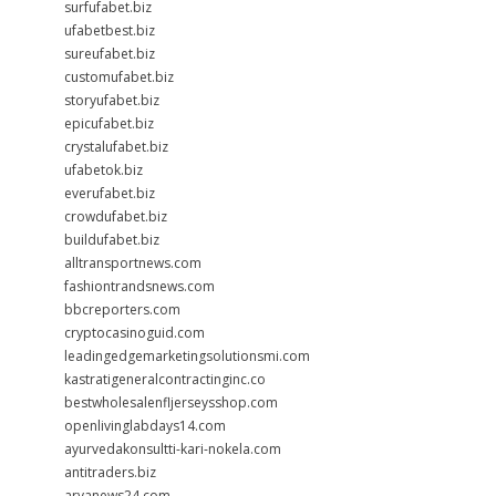
surfufabet.biz
ufabetbest.biz
sureufabet.biz
customufabet.biz
storyufabet.biz
epicufabet.biz
crystalufabet.biz
ufabetok.biz
everufabet.biz
crowdufabet.biz
buildufabet.biz
alltransportnews.com
fashiontrandsnews.com
bbcreporters.com
cryptocasinoguid.com
leadingedgemarketingsolutionsmi.com
kastratigeneralcontractinginc.co
bestwholesalenfljerseysshop.com
openlivinglabdays14.com
ayurvedakonsultti-kari-nokela.com
antitraders.biz
aryanews24.com