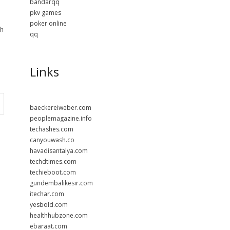
bandarqq
pkv games
poker online
ah
qq
Links
baeckereiweber.com
peoplemagazine.info
techashes.com
canyouwash.co
havadisantalya.com
techdtimes.com
techieboot.com
gundembalikesir.com
itechar.com
yesbold.com
healthhubzone.com
ebaraat.com