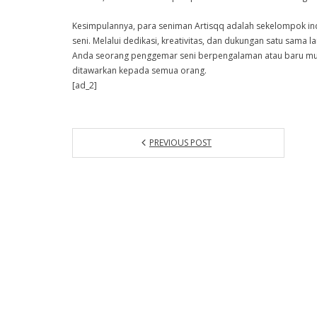
Kesimpulannya, para seniman Artisqq adalah sekelompok in
seni. Melalui dedikasi, kreativitas, dan dukungan satu sam
Anda seorang penggemar seni berpengalaman atau baru mulai
ditawarkan kepada semua orang.
[ad_2]
PREVIOUS POST