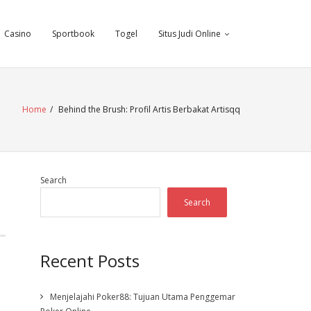
Casino
Sportbook
Togel
Situs Judi Online
Home
/
Behind the Brush: Profil Artis Berbakat Artisqq
Search
Search
Recent Posts
Menjelajahi Poker88: Tujuan Utama Penggemar