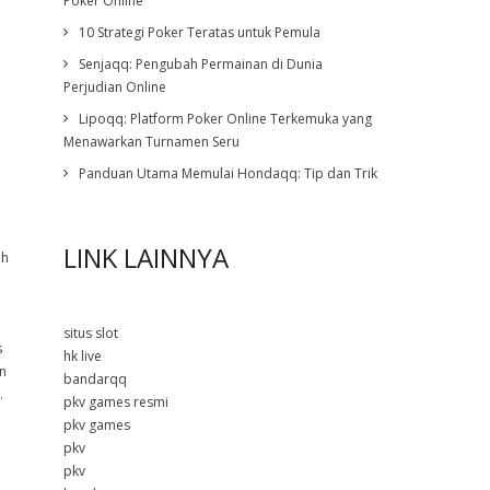
Poker Online
10 Strategi Poker Teratas untuk Pemula
Senjaqq: Pengubah Permainan di Dunia
Perjudian Online
Lipoqq: Platform Poker Online Terkemuka yang
Menawarkan Turnamen Seru
Panduan Utama Memulai Hondaqq: Tip dan Trik
LINK LAINNYA
uh
situs slot
s
hk live
n
bandarqq
.
pkv games resmi
pkv games
i
pkv
pkv