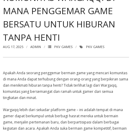
MANA PENGGEMAR GAME
- - pkv games
BERSATU UNTUK HIBURAN
- - pkv games
TANPA HENTI
- - pkv games
AUG 17, 2025
ADMIN
PKV GAMES
PKV GAMES
- - pkv games
- - dominoqq
- - pkv games
Apakah Anda seorang penggemar bermain game yang mencari komunitas
di mana Anda dapat terhubung dengan orang-orang yang berpikiran sama
- - pkv games
dan menikmati hiburan tanpa henti? Tidak terlihat lagi dari Wargaqq,
komunitas yang bersemangat dan ramah untuk gamer dari semua
- - bandarqq
tingkatan dan minat.
- - poker
Wargaqq lebih dari sekadar platform game – ini adalah tempat di mana
gamer dapat berkumpul untuk berbagi hasrat mereka untuk bermain
- - dominoqq
game, menjalin pertemanan baru, dan berpartisipasi dalam berbagai
kegiatan dan acara. Apakah Anda suka bermain game kompetitif, bermain