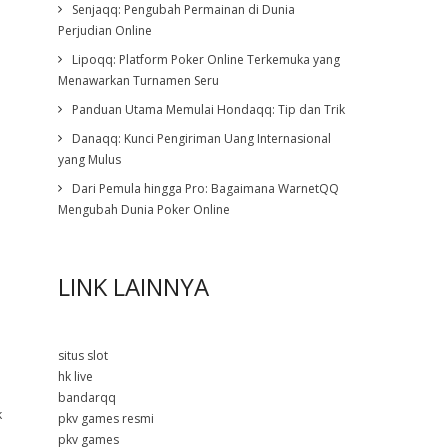
Senjaqq: Pengubah Permainan di Dunia
Perjudian Online
Lipoqq: Platform Poker Online Terkemuka yang
Menawarkan Turnamen Seru
Panduan Utama Memulai Hondaqq: Tip dan Trik
Danaqq: Kunci Pengiriman Uang Internasional
yang Mulus
Dari Pemula hingga Pro: Bagaimana WarnetQQ
Mengubah Dunia Poker Online
LINK LAINNYA
situs slot
hk live
bandarqq
k
pkv games resmi
pkv games