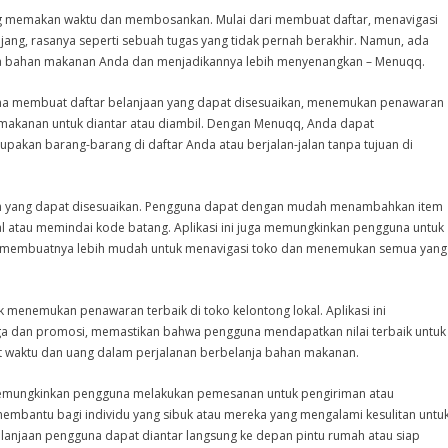
ng memakan waktu dan membosankan. Mulai dari membuat daftar, menavigasi
jang, rasanya seperti sebuah tugas yang tidak pernah berakhir. Namun, ada
a bahan makanan Anda dan menjadikannya lebih menyenangkan – Menuqq.
na membuat daftar belanjaan yang dapat disesuaikan, menemukan penawaran
 makanan untuk diantar atau diambil. Dengan Menuqq, Anda dapat
upakan barang-barang di daftar Anda atau berjalan-jalan tanpa tujuan di
jaan yang dapat disesuaikan. Pengguna dapat dengan mudah menambahkan item
l atau memindai kode batang. Aplikasi ini juga memungkinkan pengguna untuk
 membuatnya lebih mudah untuk menavigasi toko dan menemukan semua yang
menemukan penawaran terbaik di toko kelontong lokal. Aplikasi ini
 dan promosi, memastikan bahwa pengguna mendapatkan nilai terbaik untuk
 waktu dan uang dalam perjalanan berbelanja bahan makanan.
emungkinkan pengguna melakukan pemesanan untuk pengiriman atau
 membantu bagi individu yang sibuk atau mereka yang mengalami kesulitan untu
elanjaan pengguna dapat diantar langsung ke depan pintu rumah atau siap