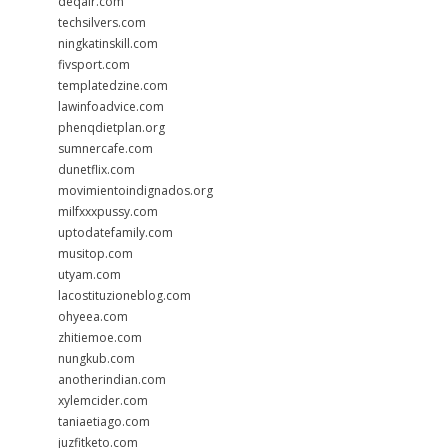
deqair.com
techsilvers.com
ningkatinskill.com
fivsport.com
templatedzine.com
lawinfoadvice.com
phenqdietplan.org
sumnercafe.com
dunetflix.com
movimientoindignados.org
milfxxxpussy.com
uptodatefamily.com
musitop.com
utyam.com
lacostituzioneblog.com
ohyeea.com
zhitiemoe.com
nungkub.com
anotherindian.com
xylemcider.com
taniaetiago.com
juzfitketo.com