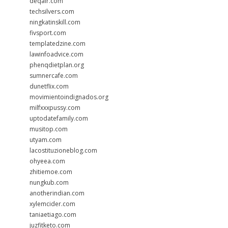
deqair.com
techsilvers.com
ningkatinskill.com
fivsport.com
templatedzine.com
lawinfoadvice.com
phenqdietplan.org
sumnercafe.com
dunetflix.com
movimientoindignados.org
milfxxxpussy.com
uptodatefamily.com
musitop.com
utyam.com
lacostituzioneblog.com
ohyeea.com
zhitiemoe.com
nungkub.com
anotherindian.com
xylemcider.com
taniaetiago.com
juzfitketo.com