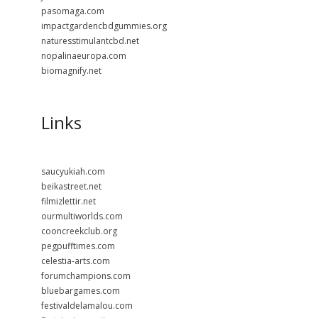
pasomaga.com
impactgardencbdgummies.org
naturesstimulantcbd.net
nopalinaeuropa.com
biomagnify.net
Links
saucyukiah.com
beikastreet.net
filmizlettir.net
ourmultiworlds.com
cooncreekclub.org
pegpufftimes.com
celestia-arts.com
forumchampions.com
bluebargames.com
festivaldelamalou.com