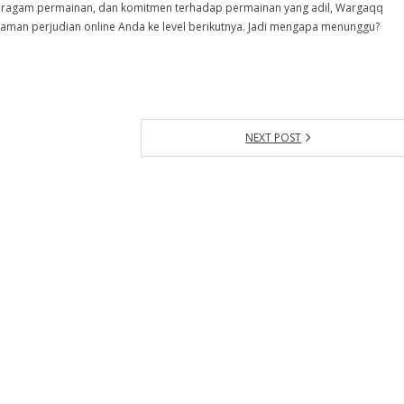
, beragam permainan, dan komitmen terhadap permainan yang adil, Wargaqq
man perjudian online Anda ke level berikutnya. Jadi mengapa menunggu?
NEXT POST