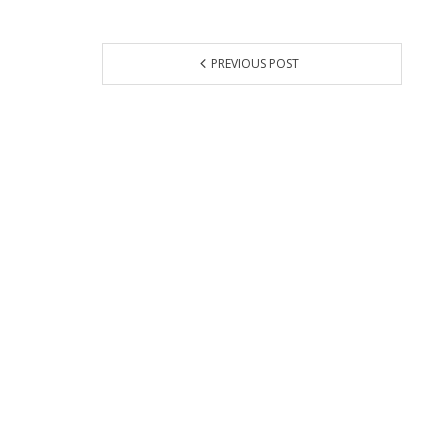
PREVIOUS POST