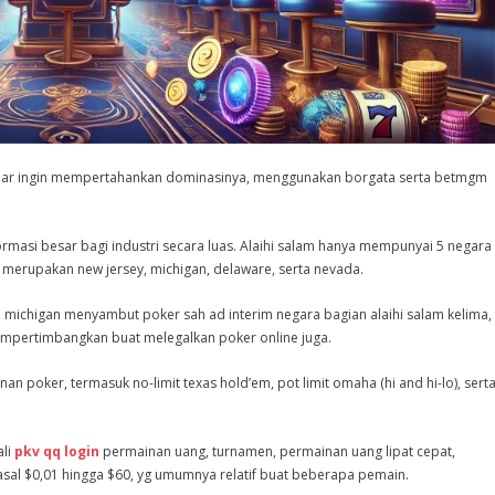
enar ingin mempertahankan dominasinya, menggunakan borgata serta betmgm
rmasi besar bagi industri secara luas. Alaihi salam hanya mempunyai 5 negara
 merupakan new jersey, michigan, delaware, serta nevada.
 michigan menyambut poker sah ad interim negara bagian alaihi salam kelima,
mpertimbangkan buat melegalkan poker online juga.
an poker, termasuk no-limit texas hold’em, pot limit omaha (hi and hi-lo), sert
ali
pkv qq login
permainan uang, turnamen, permainan uang lipat cepat,
rasal $0,01 hingga $60, yg umumnya relatif buat beberapa pemain.