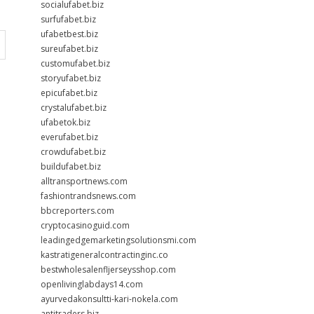
socialufabet.biz
surfufabet.biz
ufabetbest.biz
sureufabet.biz
customufabet.biz
storyufabet.biz
epicufabet.biz
crystalufabet.biz
ufabetok.biz
everufabet.biz
crowdufabet.biz
buildufabet.biz
alltransportnews.com
fashiontrandsnews.com
bbcreporters.com
cryptocasinoguid.com
leadingedgemarketingsolutionsmi.com
kastratigeneralcontractinginc.co
bestwholesalenfljerseysshop.com
openlivinglabdays14.com
ayurvedakonsultti-kari-nokela.com
antitraders.biz