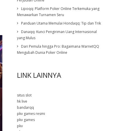
Perjudian Online
Lipoqq: Platform Poker Online Terkemuka yang
Menawarkan Turnamen Seru
Panduan Utama Memulai Hondaqq: Tip dan Trik
Danaqq: Kunci Pengiriman Uang Internasional
yang Mulus
Dari Pemula hingga Pro: Bagaimana WarnetQQ
Mengubah Dunia Poker Online
LINK LAINNYA
situs slot
hk live
bandarqq
pkv games resmi
pkv games
pkv