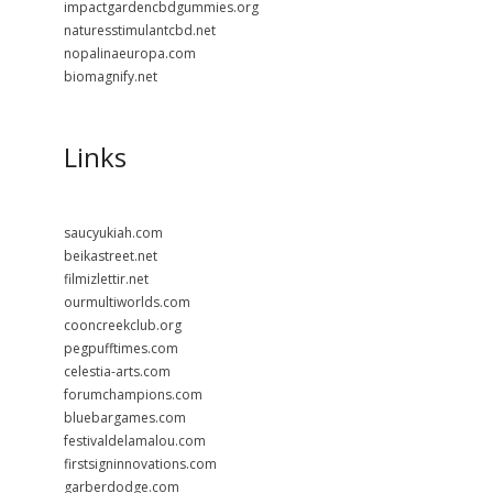
impactgardencbdgummies.org
naturesstimulantcbd.net
nopalinaeuropa.com
biomagnify.net
Links
saucyukiah.com
beikastreet.net
filmizlettir.net
ourmultiworlds.com
cooncreekclub.org
pegpufftimes.com
celestia-arts.com
forumchampions.com
bluebargames.com
festivaldelamalou.com
firstsigninnovations.com
garberdodge.com