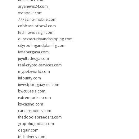
aryanews24.com
xscape-it.com
777azino-mobile.com
cobbseniorbowl.com
technowdesign.com
durexsecurityandshipping.com
cityroofingandplannig.com
ivdabergasa.com
juyultadesga.com
real-crypto-services.com
mypetzworld.com
infounty.com
investparaguay-eu.com
bwc88asia.com
extrem-poker.com
ks-casino.com
carcarepoints.com
thedoodlebreeders.com
grupohugodias.com
deqair.com
techsilvers.com