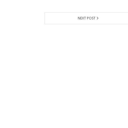
NEXT POST