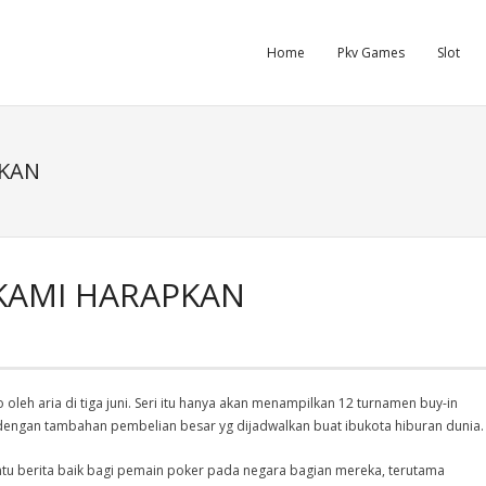
Home
Pkv Games
Slot
PKAN
KAMI HARAPKAN
leh aria di tiga juni. Seri itu hanya akan menampilkan 12 turnamen buy-in
, dengan tambahan pembelian besar yg dijadwalkan buat ibukota hiburan dunia.
 tentu berita baik bagi pemain poker pada negara bagian mereka, terutama