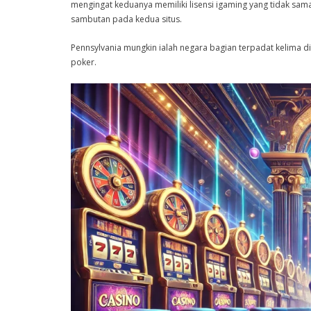
mengingat keduanya memiliki lisensi igaming yang tidak sam
sambutan pada kedua situs.
Pennsylvania mungkin ialah negara bagian terpadat kelima di
poker.