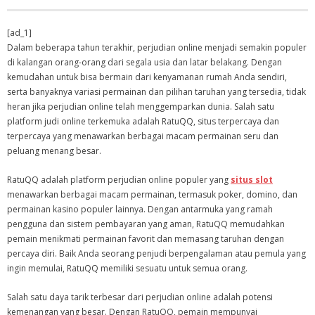
- - pkv games
[ad_1]
Dalam beberapa tahun terakhir, perjudian online menjadi semakin populer
- - pkv games
di kalangan orang-orang dari segala usia dan latar belakang. Dengan
kemudahan untuk bisa bermain dari kenyamanan rumah Anda sendiri,
- - pkv games
serta banyaknya variasi permainan dan pilihan taruhan yang tersedia, tidak
heran jika perjudian online telah menggemparkan dunia. Salah satu
- - pkv games
platform judi online terkemuka adalah RatuQQ, situs terpercaya dan
terpercaya yang menawarkan berbagai macam permainan seru dan
- - dominoqq
peluang menang besar.
- - pkv games
RatuQQ adalah platform perjudian online populer yang
situs slot
menawarkan berbagai macam permainan, termasuk poker, domino, dan
- - pkv games
permainan kasino populer lainnya. Dengan antarmuka yang ramah
pengguna dan sistem pembayaran yang aman, RatuQQ memudahkan
- - bandarqq
pemain menikmati permainan favorit dan memasang taruhan dengan
percaya diri. Baik Anda seorang penjudi berpengalaman atau pemula yang
- - poker
ingin memulai, RatuQQ memiliki sesuatu untuk semua orang.
- - dominoqq
Salah satu daya tarik terbesar dari perjudian online adalah potensi
kemenangan yang besar. Dengan RatuQQ, pemain mempunyai