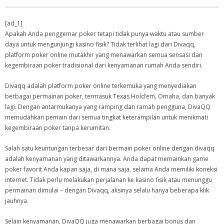
- - pkv games
[ad_1]
Apakah Anda penggemar poker tetapi tidak punya waktu atau sumber
- - pkv games
daya untuk mengunjungi kasino fisik? Tidak terlihat lagi dari Divaqq,
platform poker online mutakhir yang menawarkan semua sensasi dan
- - pkv games
kegembiraan poker tradisional dari kenyamanan rumah Anda sendiri.
- - pkv games
Divaqq adalah platform poker online terkemuka yang menyediakan
berbagai permainan poker, termasuk Texas Hold’em, Omaha, dan banyak
- - dominoqq
lagi. Dengan antarmukanya yang ramping dan ramah pengguna, DivaQQ
memudahkan pemain dari semua tingkat keterampilan untuk menikmati
- - pkv games
kegembiraan poker tanpa kerumitan.
- - pkv games
Salah satu keuntungan terbesar dari bermain poker online dengan divaqq
adalah kenyamanan yang ditawarkannya. Anda dapat memainkan game
- - bandarqq
poker favorit Anda kapan saja, di mana saja, selama Anda memiliki koneksi
internet. Tidak perlu melakukan perjalanan ke kasino fisik atau menunggu
- - poker
permainan dimulai – dengan Divaqq, aksinya selalu hanya beberapa klik
jauhnya.
- - dominoqq
Selain kenyamanan, DivaQQ juga menawarkan berbagai bonus dan