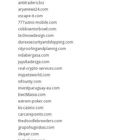
antitraders.biz
aryanews24.com
xscape-it.com
777azino-mobile.com
cobbseniorbowl.com
technowdesign.com
durexsecurityandshipping.com
cityroofingandplannig.com
ivdabergasa.com
juyultadesga.com
real-crypto-services.com
mypetzworld.com
infounty.com
investparaguay-eu.com
bwc88asia.com
extrem-poker.com
ks-casino.com
carcarepoints.com
thedoodlebreeders.com
grupohugodias.com
deqair.com