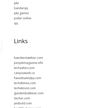
pkv
bandarqq
pkv games
poker online
qq
Links
baeckereiweber.com
peoplemagazine.info
techashes.com
canyouwash.co
havadisantalya.com
techdtimes.com
techieboot.com
gundembalikesir.com
itechar.com
yesbold.com