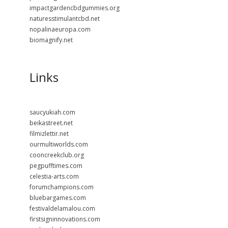
impactgardencbdgummies.org
naturesstimulantcbd.net
nopalinaeuropa.com
biomagnify.net
Links
saucyukiah.com
beikastreet.net
filmizlettir.net
ourmultiworlds.com
cooncreekclub.org
pegpufftimes.com
celestia-arts.com
forumchampions.com
bluebargames.com
festivaldelamalou.com
firstsigninnovations.com