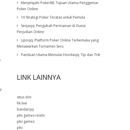
Menjelajahi Poker88: Tujuan Utama Penggemar
Poker Online
10 Strategi Poker Teratas untuk Pemula
Senjaqq: Pengubah Permainan di Dunia
Perjudian Online
Lipoqq: Platform Poker Online Terkemuka yang
Menawarkan Turnamen Seru
Panduan Utama Memulai Hondaqq: Tip dan Trik
n
LINK LAINNYA
f
situs slot
hk live
bandarqq
pkv games resmi
pkv games
pkv