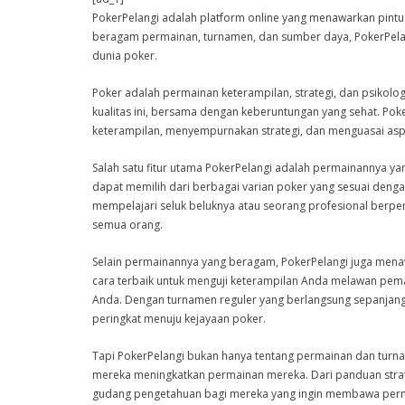
PokerPelangi adalah platform online yang menawarkan pintu
beragam permainan, turnamen, dan sumber daya, PokerPelan
dunia poker.
Poker adalah permainan keterampilan, strategi, dan psikolog
kualitas ini, bersama dengan keberuntungan yang sehat. P
keterampilan, menyempurnakan strategi, dan menguasai asp
Salah satu fitur utama PokerPelangi adalah permainannya y
dapat memilih dari berbagai varian poker yang sesuai denga
mempelajari seluk beluknya atau seorang profesional berpe
semua orang.
Selain permainannya yang beragam, PokerPelangi juga men
cara terbaik untuk menguji keterampilan Anda melawan pem
Anda. Dengan turnamen reguler yang berlangsung sepanjang
peringkat menuju kejayaan poker.
Tapi PokerPelangi bukan hanya tentang permainan dan tur
mereka meningkatkan permainan mereka. Dari panduan strateg
gudang pengetahuan bagi mereka yang ingin membawa perma