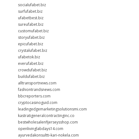
socialufabet.biz
surfufabet.biz
ufabetbest.biz
sureufabet.biz
customufabet.biz
storyufabet.biz
epicufabet.biz
crystalufabet.biz
ufabetok.biz
everufabet.biz
crowdufabet.biz
buildufabet.biz
alltransportnews.com
fashiontrandsnews.com
bbcreporters.com
cryptocasinoguid.com
leadingedgemarketingsolutionsmi.com
kastratigeneralcontractinginc.co
bestwholesalenfljerseysshop.com
openlivinglabdays14.com
ayurvedakonsultti-kari-nokela.com