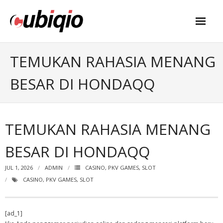
Skip
to
content
Home
TEMUKAN RAHASIA MENANG
Pkv Games
BESAR DI HONDAQQ
Slot
Casino
TEMUKAN RAHASIA MENANG
Sportbook
BESAR DI HONDAQQ
Togel
JUL 1, 2026
ADMIN
CASINO
,
PKV GAMES
,
SLOT
Situs Judi Online
CASINO
,
PKV GAMES
,
SLOT
- Poker Online
[ad_1]
- - pkv games