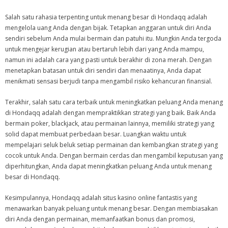
- - bandarqq
Salah satu rahasia terpenting untuk menang besar di Hondaqq adalah
- Taruhan Bola
mengelola uang Anda dengan bijak. Tetapkan anggaran untuk diri Anda
sendiri sebelum Anda mulai bermain dan patuhi itu. Mungkin Anda tergoda
- Judi Slot Online
untuk mengejar kerugian atau bertaruh lebih dari yang Anda mampu,
namun ini adalah cara yang pasti untuk berakhir di zona merah. Dengan
- - slot maxwin
menetapkan batasan untuk diri sendiri dan menaatinya, Anda dapat
menikmati sensasi berjudi tanpa mengambil risiko kehancuran finansial.
- - slot
Terakhir, salah satu cara terbaik untuk meningkatkan peluang Anda menang
- - slot maxwin
di Hondaqq adalah dengan mempraktikkan strategi yang baik. Baik Anda
bermain poker, blackjack, atau permainan lainnya, memiliki strategi yang
- - slot gacor hari ini
solid dapat membuat perbedaan besar. Luangkan waktu untuk
mempelajari seluk beluk setiap permainan dan kembangkan strategi yang
- - slot gacor
cocok untuk Anda. Dengan bermain cerdas dan mengambil keputusan yang
diperhitungkan, Anda dapat meningkatkan peluang Anda untuk menang
besar di Hondaqq.
Kesimpulannya, Hondaqq adalah situs kasino online fantastis yang
menawarkan banyak peluang untuk menang besar. Dengan membiasakan
diri Anda dengan permainan, memanfaatkan bonus dan promosi,