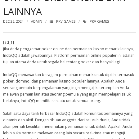
LAINNYA
- - pkv games
DEC 25, 2024
ADMIN
PKV GAMES
PKV GAMES
- - pkv games
- - pkv games
[ad_1]
Jika Anda penggemar poker online dan permainan kasino menarik lainnya,
- - pkv games
IndoQQ adalah jawabannya. Platform permainan online populer ini adalah
tujuan utama Anda untuk segala hal tentang poker dan banyak lagi.
- - dominoqq
IndoQQ menawarkan beragam permainan menarik untuk dipilih, termasuk
- - pkv games
poker, domino, dan permainan kasino populer lainnya. Apakah Anda
seorang pemain berpengalaman yang ingin menguji keterampilan Anda
- - pkv games
melawan pemain lain atau seorang pemula yang ingin mempelajari seluk
beluknya, IndoQQ memiliki sesuatu untuk semua orang.
- - bandarqq
Salah satu daya tarik terbesar IndoQQ adalah komunitas pemainnya yang
- - poker
dinamis dan aktif. Dengan ribuan anggota dari seluruh dunia, Anda tidak
akan pernah kesulitan menemukan permainan untuk diikuti. Apakah Anda
- - dominoqq
lebih suka bermain melawan orang lain secara real-time atau menguji