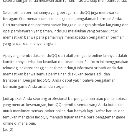
keberuntungan Anda melawan tuan rumah, IndoQQ siap membantu Anda.
- - bandarqq
Selain pilihan permainannya yang beragam, IndoQQ juga menawarkan
- Taruhan Bola
beragam fitur menarik untuk meningkatkan pengalaman bermain Anda.
Dari turnamen dan promosi harian hingga dukungan obrolan langsung dan
- Judi Slot Online
opsi pembayaran yang aman, IndoQQ melakukan yang terbaik untuk
memastikan bahwa para pemainnya mendapatkan pengalaman bermain
- - slot maxwin
yang lancar dan menyenangkan.
- - slot
Apa yang membedakan IndoQQ dari platform game online lainnya adalah
komitmennya terhadap keadilan dan keamanan. Platform ini menggunakan
- - slot maxwin
teknologi enkripsi canggih untuk melindungi informasi pribadi Anda dan
memastikan bahwa semua permainan dilakukan secara adil dan
- - slot gacor hari ini
transparan. Dengan IndoQQ, Anda dapat yakin bahwa pengalaman
bermain game Anda aman dan terjamin.
- - slot gacor
Jadi apakah Anda seorang profesional berpengalaman atau pemain biasa
yang mencari kesenangan, IndoQQ memiliki semua yang Anda butuhkan
untuk menikmati sensasi poker online dan banyak lagi. Daftar hari ini dan
temukan mengapa IndoQQ menjadi tujuan utama para penggemar game
online di mana pun.
[ad_2]