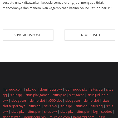
sesuatu untuk ditawarkan kepada semua orang. Jadi mengapa tidak
mencobanya dan menemukan kegembiraan kasino online Ratuqq hari ini!
PREVIOUS POST
NEXT POST
menuqq.com
|
pkv qq
|
dominoqq pkv
|
dominoqq pkv
|
situs qq
|
situs
qq
|
situs qq
|
situs pkv games
|
situs pkv
|
slot gacor
|
situs judi bola
|
pkv
|
slot gacor
|
demo slot
|
x500 slot
|
slot gacor
|
demo slot
|
situs
slot terpercaya
|
situs qq
|
situs pkv
|
situs qq
|
situs qq
|
situs qq
|
situs
pkv
|
situs pkv
|
situs pkv
|
situs pkv
|
situs pkv
|
situs pkv
|
login sbobet
|
sbobet wap
|
dominoqq pkv
|
murniqq.com
|
hematqq.com
|
login