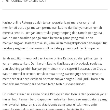
CASINO
,
PKV GAMES
,
SLOT
- - pkv games
- - pkv games
Kasino online Ratuqq adalah tujuan populer bagi mereka yang ingin
menikmati berbagai macam permainan kasino dari kenyamanan rumah
- - pkv games
mereka sendiri. Dengan antarmuka yang ramping dan ramah pengguna,
Ratuqq menawarkan pengalaman bermain game yang mulus dan
- - pkv games
menyenangkan. Dalam artikel ini, kami akan mengeksplorasi beberapa fitur
teratas yang membuat kasino online Ratuqq menonjol dari kompetisi.
- - dominoqq
Salah satu fitur menonjol dari kasino online Ratuqq adalah pilihan game
- - pkv games
yang mengesankan. Dari favorit kasino klasik seperti blackjack, roulette,
dan slot hingga lebih banyak permainan niche seperti Baccarat dan Craps,
- - pkv games
Ratuqq memiliki sesuatu untuk semua orang. Kasino juga secara teratur
memperbarui perpustakaan permainannya dengan judul -judul baru dan
- - bandarqq
menarik, membuat para pemain tetap terhibur dan terlibat.
- - poker
Fitur utama lain dari kasino online Ratuqq adalah bonus dan promosi yang
murah hati. Pemain baru dapat memanfaatkan bonus selamat datang yang
- - dominoqq
menawarkan putaran gratis atau bonus uang tunai untuk membantu
memulai pengalaman bermain game mereka. Selain itu, Ratuqq