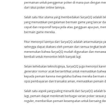
permainan untuk penggemar poker di mana pun dengan m
dari situs poker online lainnya.
Salah satu fitur utama yang membedakan SuryaQQ adalah tekn
yang memastikan pengalaman bermain game yang lancar dan
cepat dan responsif tanpa jeda atau gangguan apa pun, m
bermain game mereka.
Fitur menonjol lainnya dari SuryaQQ adalah antarmukanya yan
sehingga dapat diakses oleh pemain dari semua tingkat kea
menemukan bahwa SuryaQQ mudah digunakan dan menawark
kembali untuk menonton lebih banyak lagi.
Selain kehebatan teknologinya, SuryaQQ juga menonjol kare
generator nomor acak bersertifikat untuk memastikan bahw
kepada pemain karena mengetahui bahwa mereka bermain di
opsi pembayaran dan transaksi aman, memastikan pemain d
Salah satu aspek yang paling menarik dari SuryaQQ adalah
lagi, pemain dapat menikmati berbagai varian poker sesuai 
reguler, memberikan pemain kesempatan untuk bersaing den