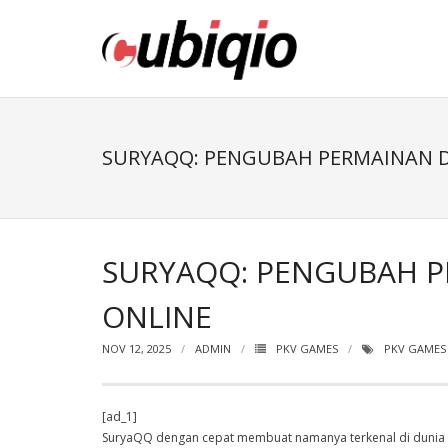
Skip
to
content
SURYAQQ: PENGUBAH PERMAINAN D
SURYAQQ: PENGUBAH P
ONLINE
NOV 12, 2025
ADMIN
PKV GAMES
PKV GAMES
[ad_1]
SuryaQQ dengan cepat membuat namanya terkenal di dunia po