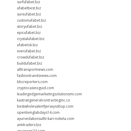
surfufabet.biz
ufabetbest.biz
sureufabet.biz
customufabet.biz
storyufabet.biz
epicufabet.biz
crystalufabet.biz
ufabetok.biz
everufabet.biz
crowdufabet.biz
buildufabet.biz
alltransportnews.com
fashiontrandsnews.com
bbcreporters.com
cryptocasinoguid.com
leadingedgemarketingsolutionsmi.com
kastratigeneralcontractinginc.co
bestwholesalenfljerseysshop.com
openlivinglabdays14.com
ayurvedakonsultti-kari-nokela.com
antitraders.biz
aryanews24.com