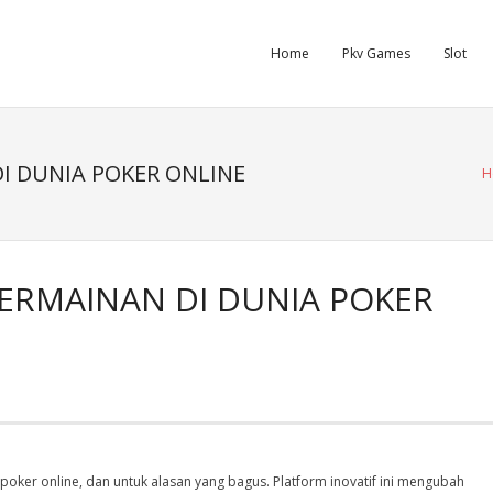
Home
Pkv Games
Slot
I DUNIA POKER ONLINE
H
ERMAINAN DI DUNIA POKER
ker online, dan untuk alasan yang bagus. Platform inovatif ini mengubah