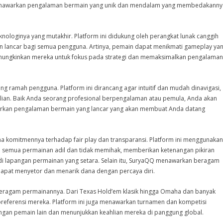
enawarkan pengalaman bermain yang unik dan mendalam yang membedakanny
ologinya yang mutakhir. Platform ini didukung oleh perangkat lunak canggih
 lancar bagi semua pengguna. Artinya, pemain dapat menikmati gameplay ya
emungkinkan mereka untuk fokus pada strategi dan memaksimalkan pengalaman
g ramah pengguna. Platform ini dirancang agar intuitif dan mudah dinavigasi,
hlian. Baik Anda seorang profesional berpengalaman atau pemula, Anda akan
an pengalaman bermain yang lancar yang akan membuat Anda datang
na komitmennya terhadap fair play dan transparansi. Platform ini menggunakan
a semua permainan adil dan tidak memihak, memberikan ketenangan pikiran
 lapangan permainan yang setara. Selain itu, SuryaQQ menawarkan beragam
apat menyetor dan menarik dana dengan percaya diri.
 beragam permainannya. Dari Texas Hold’em klasik hingga Omaha dan banyak
preferensi mereka. Platform ini juga menawarkan turnamen dan kompetisi
gan pemain lain dan menunjukkan keahlian mereka di panggung global.