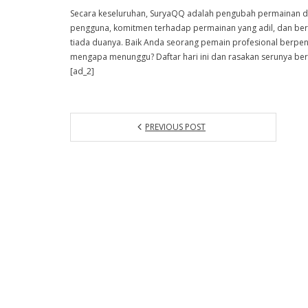
Secara keseluruhan, SuryaQQ adalah pengubah permainan da
pengguna, komitmen terhadap permainan yang adil, dan b
tiada duanya. Baik Anda seorang pemain profesional berpen
mengapa menunggu? Daftar hari ini dan rasakan serunya be
[ad_2]
PREVIOUS POST