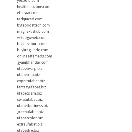
yesbold.com
healthhubzone.com
ebaraat.com
techjuiced.com
byteboosttech.com
magnexushub.com
virtuogoweb.com
biglotshours.com
buyliraglutide.com
onlinesafemeds.com
gyanibhandar.com
ufabetwarp.biz
ufabetclip.biz
expertufabet.biz
fantasyufabet.biz
ufabetsiam.biz
swissufabet.biz
ufabetbusiness.biz
greenufabet.biz
ufabetcolor.biz
extraufabet.biz
ufabetlife.biz