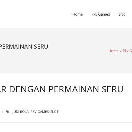
Home
Pkv Games
Slot
 PERMAINAN SERU
Home
/
Pkv 
SAR DENGAN PERMAINAN SERU
JUDI BOLA
,
PKV GAMES
,
SLOT