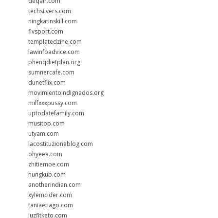
deqair.com
techsilvers.com
ningkatinskill.com
fivsport.com
templatedzine.com
lawinfoadvice.com
phenqdietplan.org
sumnercafe.com
dunetflix.com
movimientoindignados.org
milfxxxpussy.com
uptodatefamily.com
musitop.com
utyam.com
lacostituzioneblog.com
ohyeea.com
zhitiemoe.com
nungkub.com
anotherindian.com
xylemcider.com
taniaetiago.com
juzfitketo.com