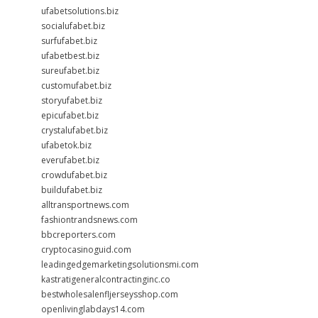
ufabetsolutions.biz
socialufabet.biz
surfufabet.biz
ufabetbest.biz
sureufabet.biz
customufabet.biz
storyufabet.biz
epicufabet.biz
crystalufabet.biz
ufabetok.biz
everufabet.biz
crowdufabet.biz
buildufabet.biz
alltransportnews.com
fashiontrandsnews.com
bbcreporters.com
cryptocasinoguid.com
leadingedgemarketingsolutionsmi.com
kastratigeneralcontractinginc.co
bestwholesalenfljerseysshop.com
openlivinglabdays14.com