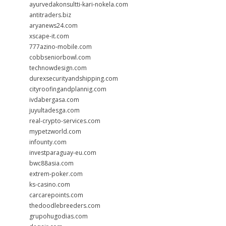
ayurvedakonsultti-kari-nokela.com
antitraders.biz
aryanews24.com
xscape-it.com
777azino-mobile.com
cobbseniorbowl.com
technowdesign.com
durexsecurityandshipping.com
cityroofingandplannig.com
ivdabergasa.com
juyultadesga.com
real-crypto-services.com
mypetzworld.com
infounty.com
investparaguay-eu.com
bwc88asia.com
extrem-poker.com
ks-casino.com
carcarepoints.com
thedoodlebreeders.com
grupohugodias.com