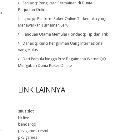
Senjaqq: Pengubah Permainan di Dunia
Perjudian Online
a
Lipoqq: Platform Poker Online Terkemuka yang
Menawarkan Turnamen Seru
Panduan Utama Memulai Hondaqq: Tip dan Trik
Danaqq: Kunci Pengiriman Uang Internasional
yang Mulus
Dari Pemula hingga Pro: Bagaimana WarnetQQ
Mengubah Dunia Poker Online
LINK LAINNYA
situs slot
hk live
bandarqq
ai
pkv games resmi
pkv games