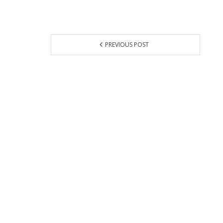
PREVIOUS POST