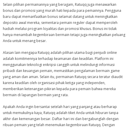
- - bandarqq
Selain pilihan permainannya yang beragam, Ratuqq juga menawarkan
bonus dan promosi yang murah hati kepada para pemainnya. Pengguna
- Taruhan Bola
baru dapat memanfaatkan bonus selamat datang untuk meningkatkan
deposito awal mereka, sementara pemain reguler dapat memperoleh
- Judi Slot Online
hadiah melalui program loyalitas dan promosi khusus. Bonus ini tidak
hanya menambah kegembiraan bermain tetapi juga meningkatkan peluang
- - slot maxwin
Anda untuk menang besar.
- - slot
Alasan lain mengapa Ratuqq adalah pilihan utama bagi penjudi online
adalah komitmennya terhadap keamanan dan keadilan. Platform ini
- - slot maxwin
menggunakan teknologi enkripsi canggih untuk melindungi informasi
pribadi dan keuangan pemain, memastikan pengalaman bermain game
- - slot gacor hari ini
yang aman dan aman. Selain itu, permainan Ratuqq secara teratur diaudit
karena keadilan oleh organisasi pihak ketiga yang independen,
- - slot gacor
memberikan ketenangan pikiran kepada para pemain bahwa mereka
bermain di lapangan bermain yang rata.
Apakah Anda ingin bersantai setelah hari yang panjang atau berharap
untuk memukulnya kaya, Ratuqq adalah tiket Anda untuk hiburan tanpa
akhir dan kemenangan besar. Daftar hari ini dan bergabunglah dengan
ribuan pemain yang telah menemukan kegembiraan Ratuqq. Dengan