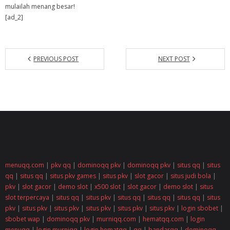
mulailah menang besar!
[ad_2]
PREVIOUS POST
NEXT POST
menuqq.com
|
pkv qq
|
dominoqq pkv
|
dominoqq pkv
|
situs qq
|
situs
qq
|
situs qq
|
situs pkv games
|
situs pkv
|
slot gacor
|
situs judi bola
|
pkv
|
slot gacor
|
demo slot
|
x500 slot
|
slot gacor
|
demo slot
|
situs
slot terpercaya
|
situs qq
|
situs pkv
|
situs qq
|
situs qq
|
situs qq
|
situs
pkv
|
situs pkv
|
situs pkv
|
situs pkv
|
situs pkv
|
situs pkv
|
login sbobet
|
sbobet wap
|
dominoqq pkv
|
murniqq.com
|
hematqq.com
|
login
menuqq
|
login murniqq
|
login hematqq
|
qq
|
bandarqq
|
dominoqq