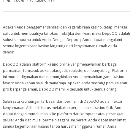
CASINO
,
PKV GAMES
,
SLOT
- - pkv games
- - pkv games
Apakah Anda penggemar sensasi dan kegembiraan kasino, tetapi merasa
sulit untuk membuatnya ke lokasi fisik? Jika demikian, maka DepoQQ adalah
- - pkv games
solusi sempurna untuk Anda. Dengan Depoqq, Anda dapat mengalami
semua kegembiraan kasino langsung dari kenyamanan rumah Anda
- - pkv games
sendiri.
- - dominoqq
DepoQQ adalah platform kasino online yang menawarkan berbagai
permainan, termasuk poker, blackjack, roulette, dan banyak lagi. Platform
- - pkv games
ini mudah digunakan dan memungkinkan Anda memainkan game kasino
favorit Anda kapan saja, di mana saja. Apakah Anda seorang pemula atau
- - pkv games
pro berpengalaman, DepoQQ memiliki sesuatu untuk semua orang.
- - bandarqq
Salah satu keuntungan terbesar dari bermain di DepoQQ adalah faktor
kenyamanan. Alih -alih harus melakukan perjalanan ke kasino fisik, Anda
- - poker
dapat dengan mudah masuk ke platform dari komputer atau perangkat
seluler Anda dan mulai bermain segera. Ini berarti Anda dapat menikmati
- - dominoqq
semua kegembiraan kasino tanpa harus meninggalkan rumah Anda.