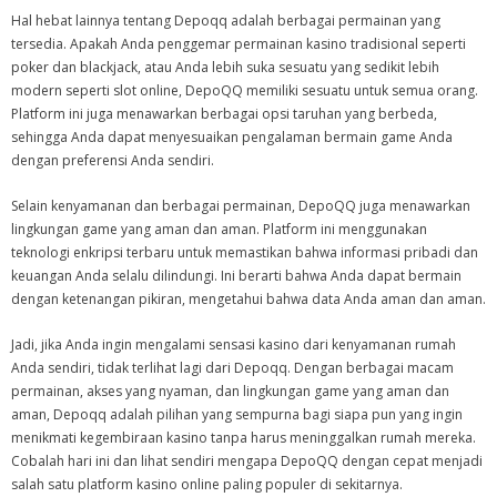
- - bandarqq
Hal hebat lainnya tentang Depoqq adalah berbagai permainan yang
tersedia. Apakah Anda penggemar permainan kasino tradisional seperti
- Taruhan Bola
poker dan blackjack, atau Anda lebih suka sesuatu yang sedikit lebih
modern seperti slot online, DepoQQ memiliki sesuatu untuk semua orang.
- Judi Slot Online
Platform ini juga menawarkan berbagai opsi taruhan yang berbeda,
sehingga Anda dapat menyesuaikan pengalaman bermain game Anda
- - slot maxwin
dengan preferensi Anda sendiri.
- - slot
Selain kenyamanan dan berbagai permainan, DepoQQ juga menawarkan
lingkungan game yang aman dan aman. Platform ini menggunakan
- - slot maxwin
teknologi enkripsi terbaru untuk memastikan bahwa informasi pribadi dan
keuangan Anda selalu dilindungi. Ini berarti bahwa Anda dapat bermain
- - slot gacor hari ini
dengan ketenangan pikiran, mengetahui bahwa data Anda aman dan aman.
- - slot gacor
Jadi, jika Anda ingin mengalami sensasi kasino dari kenyamanan rumah
Anda sendiri, tidak terlihat lagi dari Depoqq. Dengan berbagai macam
permainan, akses yang nyaman, dan lingkungan game yang aman dan
aman, Depoqq adalah pilihan yang sempurna bagi siapa pun yang ingin
menikmati kegembiraan kasino tanpa harus meninggalkan rumah mereka.
Cobalah hari ini dan lihat sendiri mengapa DepoQQ dengan cepat menjadi
salah satu platform kasino online paling populer di sekitarnya.