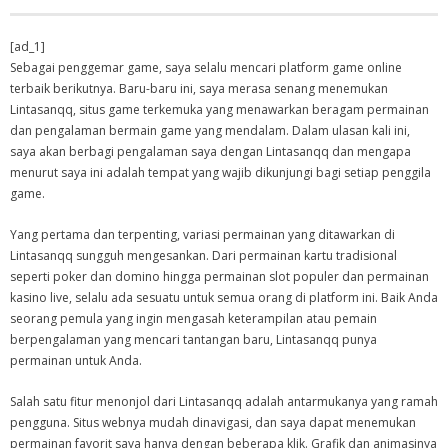
- - pkv games
[ad_1]
Sebagai penggemar game, saya selalu mencari platform game online
- - pkv games
terbaik berikutnya. Baru-baru ini, saya merasa senang menemukan
Lintasanqq, situs game terkemuka yang menawarkan beragam permainan
- - pkv games
dan pengalaman bermain game yang mendalam. Dalam ulasan kali ini,
saya akan berbagi pengalaman saya dengan Lintasanqq dan mengapa
- - pkv games
menurut saya ini adalah tempat yang wajib dikunjungi bagi setiap penggila
game.
- - dominoqq
Yang pertama dan terpenting, variasi permainan yang ditawarkan di
- - pkv games
Lintasanqq sungguh mengesankan. Dari permainan kartu tradisional
seperti poker dan domino hingga permainan slot populer dan permainan
- - pkv games
kasino live, selalu ada sesuatu untuk semua orang di platform ini. Baik Anda
seorang pemula yang ingin mengasah keterampilan atau pemain
- - bandarqq
berpengalaman yang mencari tantangan baru, Lintasanqq punya
permainan untuk Anda.
- - poker
Salah satu fitur menonjol dari Lintasanqq adalah antarmukanya yang ramah
- - dominoqq
pengguna. Situs webnya mudah dinavigasi, dan saya dapat menemukan
permainan favorit saya hanya dengan beberapa klik. Grafik dan animasinya