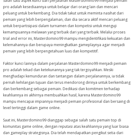
Salah satu aspek kunci dari perjalanan Masterdomino99 menjadi pemain
- - bandarqq
pro adalah kesediaannya untuk belajar dari orang lain dan mencari
peluang untuk berkembang. Dia tidak takut untuk meminta nasihat dari
- Taruhan Bola
pemain yang lebih berpengalaman, dan dia secara aktif mencari peluang
untuk berpartisipasi dalam turnamen dan kompetisi untuk menguji
- Judi Slot Online
kemampuannya melawan yang terbaik dari yang terbaik. Melalui proses
trial and error ini, Masterdomino99 mampu mengidentifikasi kekuatan dan
- - slot maxwin
kelemahannya dan berupaya meningkatkan gameplaynya agar menjadi
pemain yang lebih berpengetahuan luas dan kompetitif.
- - slot
Faktor kunci lainnya dalam perjalanan Masterdomino99 menjadi pemain
- - slot maxwin
pro adalah tekad dan ketekunannya yang tak tergoyahkan. Meski
menghadapi kemunduran dan tantangan dalam perjalanannya, ia tidak
- - slot gacor hari ini
pernah kehilangan tujuan dan terus mendorong dirinya untuk berkembang
dan berkembang sebagai pemain. Dedikasi dan komitmen terhadap
- - slot gacor
keahliannya ini akhirnya membuahkan hasil, karena Masterdomino99
mampu mencapai impiannya menjadi pemain profesional dan bersaing di
level tertinggi dalam game online.
Saat ini, Masterdomino99 dianggap sebagai salah satu pemain top di
komunitas game online, dengan reputasi atas keahliannya yang luar biasa
dan gameplay strategisnya. Dia telah mendapatkan pengikut setia dari