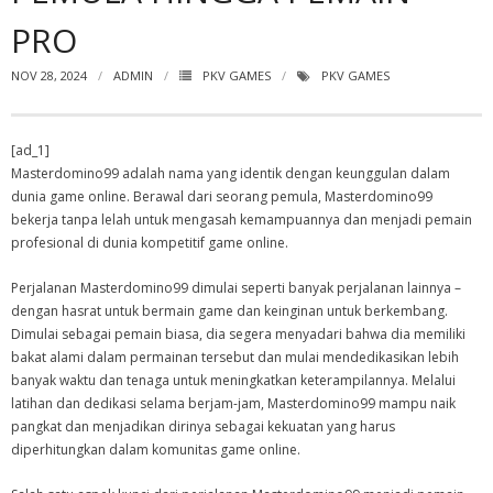
PRO
- - pkv games
NOV 28, 2024
ADMIN
PKV GAMES
PKV GAMES
- - pkv games
- - pkv games
[ad_1]
Masterdomino99 adalah nama yang identik dengan keunggulan dalam
- - pkv games
dunia game online. Berawal dari seorang pemula, Masterdomino99
bekerja tanpa lelah untuk mengasah kemampuannya dan menjadi pemain
- - dominoqq
profesional di dunia kompetitif game online.
- - pkv games
Perjalanan Masterdomino99 dimulai seperti banyak perjalanan lainnya –
dengan hasrat untuk bermain game dan keinginan untuk berkembang.
- - pkv games
Dimulai sebagai pemain biasa, dia segera menyadari bahwa dia memiliki
bakat alami dalam permainan tersebut dan mulai mendedikasikan lebih
- - bandarqq
banyak waktu dan tenaga untuk meningkatkan keterampilannya. Melalui
latihan dan dedikasi selama berjam-jam, Masterdomino99 mampu naik
- - poker
pangkat dan menjadikan dirinya sebagai kekuatan yang harus
diperhitungkan dalam komunitas game online.
- - dominoqq