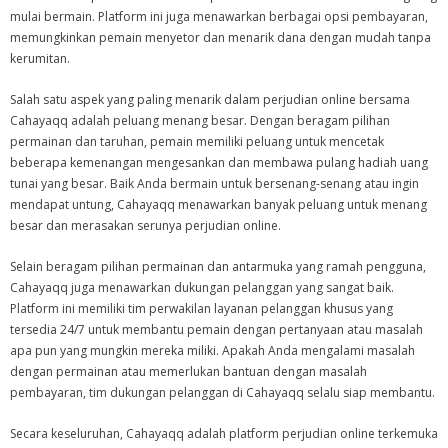
- - bandarqq
mulai bermain. Platform ini juga menawarkan berbagai opsi pembayaran,
memungkinkan pemain menyetor dan menarik dana dengan mudah tanpa
- Taruhan Bola
kerumitan.
- Judi Slot Online
Salah satu aspek yang paling menarik dalam perjudian online bersama
Cahayaqq adalah peluang menang besar. Dengan beragam pilihan
- - slot maxwin
permainan dan taruhan, pemain memiliki peluang untuk mencetak
beberapa kemenangan mengesankan dan membawa pulang hadiah uang
- - slot
tunai yang besar. Baik Anda bermain untuk bersenang-senang atau ingin
mendapat untung, Cahayaqq menawarkan banyak peluang untuk menang
- - slot maxwin
besar dan merasakan serunya perjudian online.
- - slot gacor hari ini
Selain beragam pilihan permainan dan antarmuka yang ramah pengguna,
Cahayaqq juga menawarkan dukungan pelanggan yang sangat baik.
- - slot gacor
Platform ini memiliki tim perwakilan layanan pelanggan khusus yang
tersedia 24/7 untuk membantu pemain dengan pertanyaan atau masalah
apa pun yang mungkin mereka miliki. Apakah Anda mengalami masalah
dengan permainan atau memerlukan bantuan dengan masalah
pembayaran, tim dukungan pelanggan di Cahayaqq selalu siap membantu.
Secara keseluruhan, Cahayaqq adalah platform perjudian online terkemuka