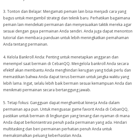
- - bandarqq
3. Tonton dan Belajar: Mengamati pemain lain bisa menjadi cara yang
- Taruhan Bola
bagus untuk mengambil strategi dan teknik baru. Perhatikan bagaimana
pemain lain mendekati permainan dan menyesuaikan taktik mereka agar
- Judi Slot Online
sesuai dengan gaya permainan Anda sendiri. Anda juga dapat menonton
tutorial dan membaca panduan untuk lebih meningkatkan pemahaman
- - slot maxwin
Anda tentang permainan.
- - slot
4. Kelola Bankroll Anda: Penting untuk menetapkan anggaran dan
menempel saat bermain di CebanQQ. Mengelola bankroll Anda secara
- - slot maxwin
efektif akan membantu Anda menghindari kerugian yang tidak perlu dan
memastikan bahwa Anda dapat terus bermain untuk jangka waktu yang
- - slot gacor hari ini
lebih lama. Ingat, selalu lebih baik bermain sesuai kemampuan Anda dan
menikmati permainan secara bertanggung jawab.
- - slot gacor
5. Tetap fokus: Gangguan dapat menghambat kinerja Anda dalam
permainan apa pun. Untuk menguasai game favorit Anda di CebanQQ,
pastikan untuk bermain di lingkungan yang tenang dan nyaman di mana
Anda dapat berkonsentrasi penuh pada permainan yang ada. Hindari
multitasking dan beri permainan perhatian penuh Anda untuk
memaksimalkan peluang keberhasilan Anda.