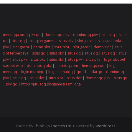
menuqq.com
|
pkv qq
|
dominoqq pkv
|
dominoqq pkv
|
situs qq
|
situs
qq
|
situs qq
|
situs pkv games
|
situs pkv
|
slot gacor
|
situs judi bola
|
pkv
|
slot gacor
|
demo slot
|
x500 slot
|
slot gacor
|
demo slot
|
situs
slot terpercaya
|
situs qq
|
situs pkv
|
situs qq
|
situs qq
|
situs qq
|
situs
pkv
|
situs pkv
|
situs pkv
|
situs pkv
|
situs pkv
|
situs pkv
|
login sbobet
|
sbobet wap
|
dominoqq pkv
|
murniqq.com
|
hematqq.com
|
login
menuqq
|
login murniqq
|
login hematqq
|
qq
|
bandarqq
|
dominoqq
pkv
|
situs qq
|
situs slot
|
situs slot
|
situs slot
|
dominoqq pkv
|
situs qq
|
pkv qq
|
https://jurusqq.pkvgamesresmi.org/
Theme by
Think Up Themes Ltd
. Powered by
WordPress
.