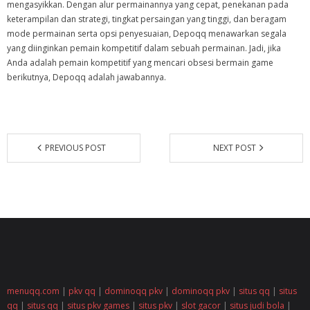
mengasyikkan. Dengan alur permainannya yang cepat, penekanan pada
keterampilan dan strategi, tingkat persaingan yang tinggi, dan beragam
mode permainan serta opsi penyesuaian, Depoqq menawarkan segala
yang diinginkan pemain kompetitif dalam sebuah permainan. Jadi, jika
Anda adalah pemain kompetitif yang mencari obsesi bermain game
berikutnya, Depoqq adalah jawabannya.
PREVIOUS POST
NEXT POST
menuqq.com
|
pkv qq
|
dominoqq pkv
|
dominoqq pkv
|
situs qq
|
situs
qq
|
situs qq
|
situs pkv games
|
situs pkv
|
slot gacor
|
situs judi bola
|