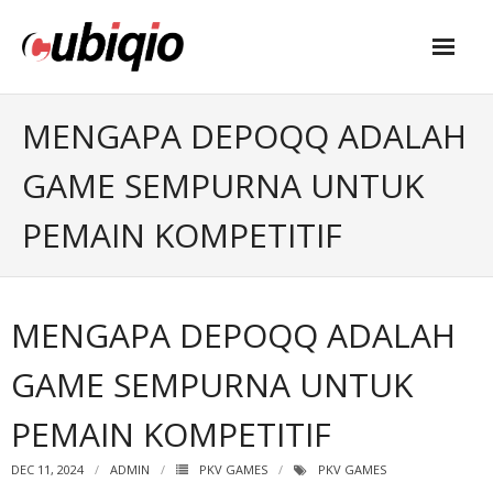
Skip
to
content
Home
MENGAPA DEPOQQ ADALAH
Pkv Games
GAME SEMPURNA UNTUK
Slot
PEMAIN KOMPETITIF
Casino
Sportbook
MENGAPA DEPOQQ ADALAH
Togel
GAME SEMPURNA UNTUK
Situs Judi Online
PEMAIN KOMPETITIF
- Poker Online
DEC 11, 2024
ADMIN
PKV GAMES
PKV GAMES
- - pkv games