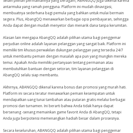
Selain pilihan permainannya yang beragam, ABANGQQ juga dikenal karena
- - bandarqq
antarmuka yang ramah pengguna. Platform ini mudah dinavigasi,
membuatnya sederhana bagi pemula yang bahkan untuk mulai bermain
- Taruhan Bola
segera. Plus, AbangQQ menawarkan berbagai opsi pembayaran, sehingga
Anda dapat dengan mudah menyetor dan menarik dana tanpa kerumitan.
- Judi Slot Online
Alasan lain mengapa AbangQQ adalah pilihan utama bagi penggemar
- - slot maxwin
perjudian online adalah layanan pelanggan yang sangat baik. Platform ini
memiliki tim khusus perwakilan dukungan pelanggan yang tersedia 24/7
- - slot
untuk membantu pemain dengan masalah apa pun yang mungkin mereka
temui. Apakah Anda memiliki pertanyaan tentang permainan atau
- - slot maxwin
membutuhkan bantuan dengan setoran, tim layanan pelanggan di
AbangQQ selalu siap membantu.
- - slot gacor hari ini
Akhirnya, ABANGQQ dikenal karena bonus dan promosi yang murah hati.
- - slot gacor
Platform ini secara teratur menawarkan pemain kesempatan untuk
mendapatkan uang tunai tambahan atau putaran gratis melalui berbagai
promosi dan turnamen. Ini berarti bahwa Anda tidak hanya dapat
bersenang -senang memainkan game favorit Anda di AbangQQ, tetapi
Anda juga berpotensi memenangkan hadiah besar dalam prosesnya.
Secara keseluruhan, ABANGQQ adalah pilihan utama bagi penggemar