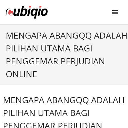
Skip
to
content
Home
MENGAPA ABANGQQ ADALAH
Pkv Games
PILIHAN UTAMA BAGI
Slot
PENGGEMAR PERJUDIAN
Casino
ONLINE
Sportbook
Togel
MENGAPA ABANGQQ ADALAH
Situs Judi Online
PILIHAN UTAMA BAGI
- Poker Online
PENGGEMAR PERJUDIAN
- - pkv games