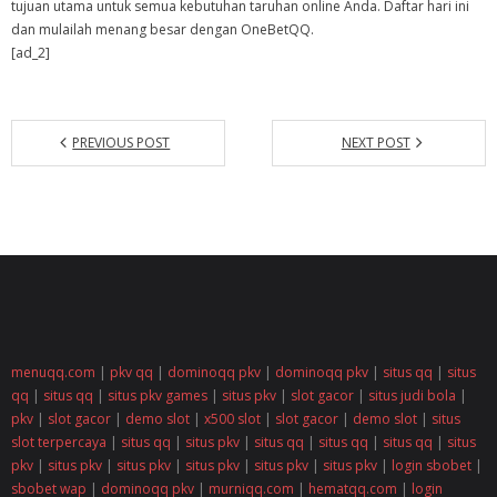
tujuan utama untuk semua kebutuhan taruhan online Anda. Daftar hari ini
dan mulailah menang besar dengan OneBetQQ.
[ad_2]
PREVIOUS POST
NEXT POST
menuqq.com
|
pkv qq
|
dominoqq pkv
|
dominoqq pkv
|
situs qq
|
situs
qq
|
situs qq
|
situs pkv games
|
situs pkv
|
slot gacor
|
situs judi bola
|
pkv
|
slot gacor
|
demo slot
|
x500 slot
|
slot gacor
|
demo slot
|
situs
slot terpercaya
|
situs qq
|
situs pkv
|
situs qq
|
situs qq
|
situs qq
|
situs
pkv
|
situs pkv
|
situs pkv
|
situs pkv
|
situs pkv
|
situs pkv
|
login sbobet
|
sbobet wap
|
dominoqq pkv
|
murniqq.com
|
hematqq.com
|
login