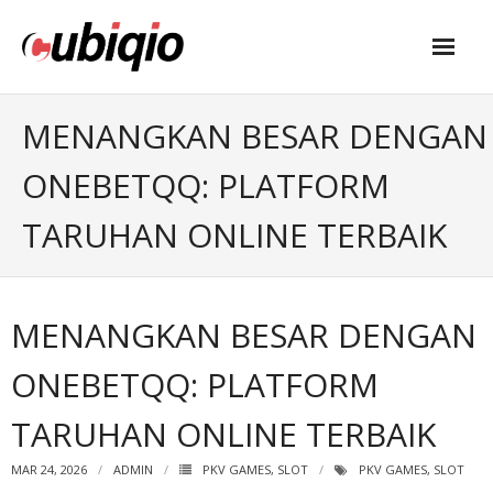
Skip
to
content
Home
MENANGKAN BESAR DENGAN
Pkv Games
ONEBETQQ: PLATFORM
Slot
TARUHAN ONLINE TERBAIK
Casino
Sportbook
MENANGKAN BESAR DENGAN
Togel
ONEBETQQ: PLATFORM
Situs Judi Online
TARUHAN ONLINE TERBAIK
- Poker Online
MAR 24, 2026
ADMIN
PKV GAMES
,
SLOT
PKV GAMES
,
SLOT
- - pkv games