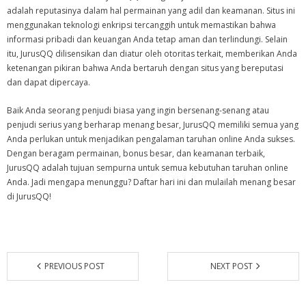
- - bandarqq
adalah reputasinya dalam hal permainan yang adil dan keamanan. Situs ini
menggunakan teknologi enkripsi tercanggih untuk memastikan bahwa
- Taruhan Bola
informasi pribadi dan keuangan Anda tetap aman dan terlindungi. Selain
itu, JurusQQ dilisensikan dan diatur oleh otoritas terkait, memberikan Anda
- Judi Slot Online
ketenangan pikiran bahwa Anda bertaruh dengan situs yang bereputasi
dan dapat dipercaya.
- - slot maxwin
Baik Anda seorang penjudi biasa yang ingin bersenang-senang atau
- - slot
penjudi serius yang berharap menang besar, JurusQQ memiliki semua yang
Anda perlukan untuk menjadikan pengalaman taruhan online Anda sukses.
- - slot maxwin
Dengan beragam permainan, bonus besar, dan keamanan terbaik,
JurusQQ adalah tujuan sempurna untuk semua kebutuhan taruhan online
- - slot gacor hari ini
Anda. Jadi mengapa menunggu? Daftar hari ini dan mulailah menang besar
di JurusQQ!
- - slot gacor
PREVIOUS POST
NEXT POST