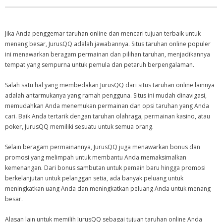
- - pkv games
Jika Anda penggemar taruhan online dan mencari tujuan terbaik untuk
- - pkv games
menang besar, JurusQQ adalah jawabannya. Situs taruhan online populer
ini menawarkan beragam permainan dan pilihan taruhan, menjadikannya
- - pkv games
tempat yang sempurna untuk pemula dan petaruh berpengalaman.
- - pkv games
Salah satu hal yang membedakan JurusQQ dari situs taruhan online lainnya
adalah antarmukanya yang ramah pengguna. Situs ini mudah dinavigasi,
- - dominoqq
memudahkan Anda menemukan permainan dan opsi taruhan yang Anda
cari. Baik Anda tertarik dengan taruhan olahraga, permainan kasino, atau
- - pkv games
poker, JurusQQ memiliki sesuatu untuk semua orang.
- - pkv games
Selain beragam permainannya, JurusQQ juga menawarkan bonus dan
promosi yang melimpah untuk membantu Anda memaksimalkan
- - bandarqq
kemenangan. Dari bonus sambutan untuk pemain baru hingga promosi
berkelanjutan untuk pelanggan setia, ada banyak peluang untuk
- - poker
meningkatkan uang Anda dan meningkatkan peluang Anda untuk menang
besar.
- - dominoqq
Alasan lain untuk memilih JurusQQ sebagai tujuan taruhan online Anda