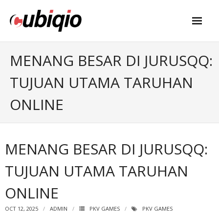
Skip
to
content
Home
MENANG BESAR DI JURUSQQ:
Pkv Games
TUJUAN UTAMA TARUHAN
Slot
ONLINE
Casino
Sportbook
MENANG BESAR DI JURUSQQ:
Togel
TUJUAN UTAMA TARUHAN
Situs Judi Online
ONLINE
- Poker Online
OCT 12, 2025
ADMIN
PKV GAMES
PKV GAMES
- - pkv games