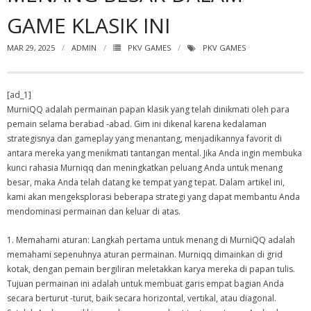
GAME KLASIK INI
- - pkv games
MAR 29, 2025
ADMIN
PKV GAMES
PKV GAMES
- - pkv games
- - pkv games
[ad_1]
MurniQQ adalah permainan papan klasik yang telah dinikmati oleh para
- - pkv games
pemain selama berabad -abad. Gim ini dikenal karena kedalaman
strategisnya dan gameplay yang menantang, menjadikannya favorit di
- - dominoqq
antara mereka yang menikmati tantangan mental. Jika Anda ingin membuka
kunci rahasia Murniqq dan meningkatkan peluang Anda untuk menang
- - pkv games
besar, maka Anda telah datang ke tempat yang tepat. Dalam artikel ini,
kami akan mengeksplorasi beberapa strategi yang dapat membantu Anda
- - pkv games
mendominasi permainan dan keluar di atas.
- - bandarqq
1. Memahami aturan: Langkah pertama untuk menang di MurniQQ adalah
memahami sepenuhnya aturan permainan. Murniqq dimainkan di grid
- - poker
kotak, dengan pemain bergiliran meletakkan karya mereka di papan tulis.
Tujuan permainan ini adalah untuk membuat garis empat bagian Anda
- - dominoqq
secara berturut -turut, baik secara horizontal, vertikal, atau diagonal.