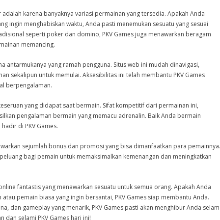
 adalah karena banyaknya variasi permainan yang tersedia. Apakah Anda
ng ingin menghabiskan waktu, Anda pasti menemukan sesuatu yang sesuai
tradisional seperti poker dan domino, PKV Games juga menawarkan beragam
ermainan memancing.
a antarmukanya yang ramah pengguna. Situs web ini mudah dinavigasi,
n sekalipun untuk memulai. Aksesibilitas ini telah membantu PKV Games
nal berpengalaman.
eruan yang didapat saat bermain. Sifat kompetitif dari permainan ini,
silkan pengalaman bermain yang memacu adrenalin. Baik Anda bermain
 hadir di PKV Games.
awarkan sejumlah bonus dan promosi yang bisa dimanfaatkan para pemainnya
ak peluang bagi pemain untuk memaksimalkan kemenangan dan meningkatkan
online fantastis yang menawarkan sesuatu untuk semua orang. Apakah Anda
 atau pemain biasa yang ingin bersantai, PKV Games siap membantu Anda.
a, dan gameplay yang menarik, PKV Games pasti akan menghibur Anda selam
dan selami PKV Games hari ini!