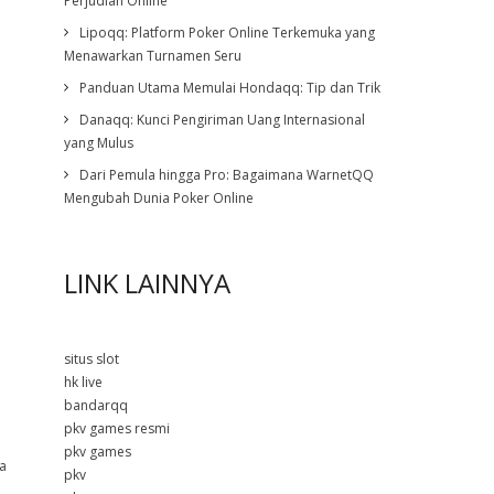
Perjudian Online
Lipoqq: Platform Poker Online Terkemuka yang
Menawarkan Turnamen Seru
Panduan Utama Memulai Hondaqq: Tip dan Trik
Danaqq: Kunci Pengiriman Uang Internasional
yang Mulus
Dari Pemula hingga Pro: Bagaimana WarnetQQ
Mengubah Dunia Poker Online
LINK LAINNYA
.
situs slot
hk live
bandarqq
pkv games resmi
pkv games
a
pkv