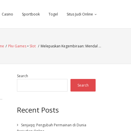
Casino
Sportbook
Togel
Situs Judi Online
me
/
Pkv Games
•
Slot
/
Melepaskan Kegembiraan: Mendal …
Search
Search
Recent Posts
Senjaqq: Pengubah Permainan di Dunia