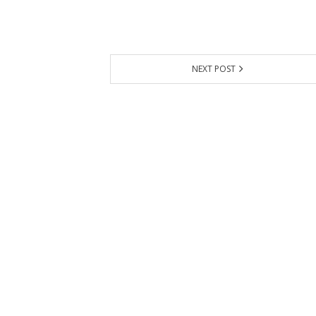
NEXT POST