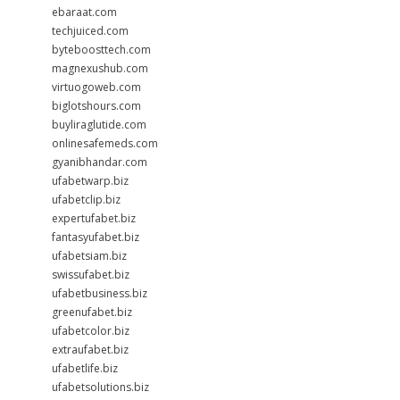
ebaraat.com
techjuiced.com
byteboosttech.com
magnexushub.com
virtuogoweb.com
biglotshours.com
buyliraglutide.com
onlinesafemeds.com
gyanibhandar.com
ufabetwarp.biz
ufabetclip.biz
expertufabet.biz
fantasyufabet.biz
ufabetsiam.biz
swissufabet.biz
ufabetbusiness.biz
greenufabet.biz
ufabetcolor.biz
extraufabet.biz
ufabetlife.biz
ufabetsolutions.biz