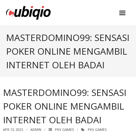
Skip
to
content
Home
MASTERDOMINO99: SENSASI
Pkv Games
POKER ONLINE MENGAMBIL
Slot
INTERNET OLEH BADAI
Casino
Sportbook
MASTERDOMINO99: SENSASI
Togel
POKER ONLINE MENGAMBIL
Situs Judi Online
INTERNET OLEH BADAI
- Poker Online
APR 13, 2025
ADMIN
PKV GAMES
PKV GAMES
- - pkv games