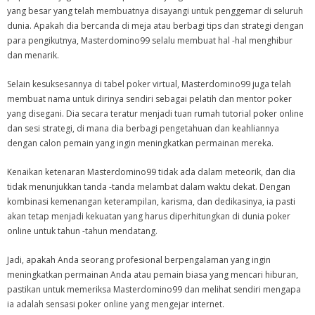
- - bandarqq
yang besar yang telah membuatnya disayangi untuk penggemar di seluruh
dunia. Apakah dia bercanda di meja atau berbagi tips dan strategi dengan
- Taruhan Bola
para pengikutnya, Masterdomino99 selalu membuat hal -hal menghibur
dan menarik.
- Judi Slot Online
Selain kesuksesannya di tabel poker virtual, Masterdomino99 juga telah
- - slot maxwin
membuat nama untuk dirinya sendiri sebagai pelatih dan mentor poker
yang disegani. Dia secara teratur menjadi tuan rumah tutorial poker online
- - slot
dan sesi strategi, di mana dia berbagi pengetahuan dan keahliannya
dengan calon pemain yang ingin meningkatkan permainan mereka.
- - slot maxwin
Kenaikan ketenaran Masterdomino99 tidak ada dalam meteorik, dan dia
- - slot gacor hari ini
tidak menunjukkan tanda -tanda melambat dalam waktu dekat. Dengan
kombinasi kemenangan keterampilan, karisma, dan dedikasinya, ia pasti
- - slot gacor
akan tetap menjadi kekuatan yang harus diperhitungkan di dunia poker
online untuk tahun -tahun mendatang.
Jadi, apakah Anda seorang profesional berpengalaman yang ingin
meningkatkan permainan Anda atau pemain biasa yang mencari hiburan,
pastikan untuk memeriksa Masterdomino99 dan melihat sendiri mengapa
ia adalah sensasi poker online yang mengejar internet.