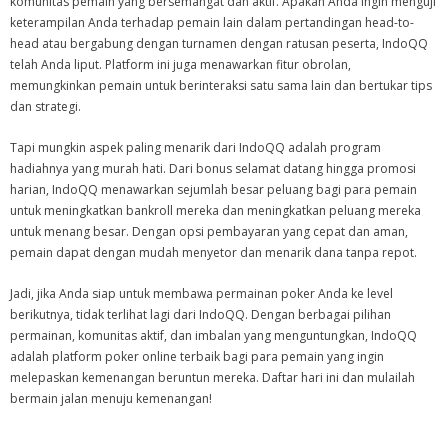
komunitas pemain yang bersemangat dan aktif. Apakah Anda ingin menguji
- - bandarqq
keterampilan Anda terhadap pemain lain dalam pertandingan head-to-
head atau bergabung dengan turnamen dengan ratusan peserta, IndoQQ
- Taruhan Bola
telah Anda liput. Platform ini juga menawarkan fitur obrolan,
memungkinkan pemain untuk berinteraksi satu sama lain dan bertukar tips
- Judi Slot Online
dan strategi.
- - slot maxwin
Tapi mungkin aspek paling menarik dari IndoQQ adalah program
hadiahnya yang murah hati. Dari bonus selamat datang hingga promosi
- - slot
harian, IndoQQ menawarkan sejumlah besar peluang bagi para pemain
untuk meningkatkan bankroll mereka dan meningkatkan peluang mereka
- - slot maxwin
untuk menang besar. Dengan opsi pembayaran yang cepat dan aman,
pemain dapat dengan mudah menyetor dan menarik dana tanpa repot.
- - slot gacor hari ini
Jadi, jika Anda siap untuk membawa permainan poker Anda ke level
- - slot gacor
berikutnya, tidak terlihat lagi dari IndoQQ. Dengan berbagai pilihan
permainan, komunitas aktif, dan imbalan yang menguntungkan, IndoQQ
adalah platform poker online terbaik bagi para pemain yang ingin
melepaskan kemenangan beruntun mereka. Daftar hari ini dan mulailah
bermain jalan menuju kemenangan!