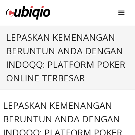
Skip
to
content
Home
LEPASKAN KEMENANGAN
Pkv Games
BERUNTUN ANDA DENGAN
Slot
INDOQQ: PLATFORM POKER
Casino
ONLINE TERBESAR
Sportbook
Togel
LEPASKAN KEMENANGAN
Situs Judi Online
BERUNTUN ANDA DENGAN
- Poker Online
INDOQQ: PLATFORM POKER
- - pkv games