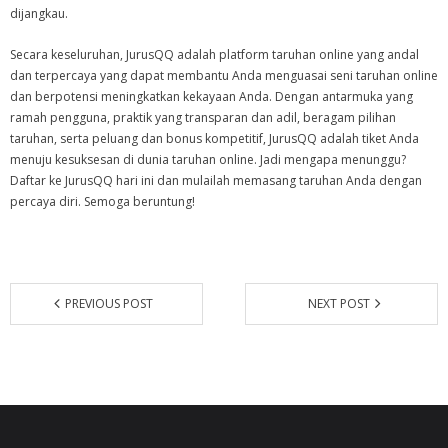
dijangkau.
Secara keseluruhan, JurusQQ adalah platform taruhan online yang andal
dan terpercaya yang dapat membantu Anda menguasai seni taruhan online
dan berpotensi meningkatkan kekayaan Anda. Dengan antarmuka yang
ramah pengguna, praktik yang transparan dan adil, beragam pilihan
taruhan, serta peluang dan bonus kompetitif, JurusQQ adalah tiket Anda
menuju kesuksesan di dunia taruhan online. Jadi mengapa menunggu?
Daftar ke JurusQQ hari ini dan mulailah memasang taruhan Anda dengan
percaya diri. Semoga beruntung!
PREVIOUS POST
NEXT POST