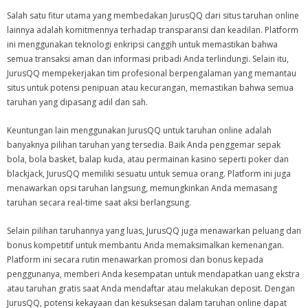
- - bandarqq
Salah satu fitur utama yang membedakan JurusQQ dari situs taruhan online
lainnya adalah komitmennya terhadap transparansi dan keadilan. Platform
- Taruhan Bola
ini menggunakan teknologi enkripsi canggih untuk memastikan bahwa
semua transaksi aman dan informasi pribadi Anda terlindungi. Selain itu,
- Judi Slot Online
JurusQQ mempekerjakan tim profesional berpengalaman yang memantau
situs untuk potensi penipuan atau kecurangan, memastikan bahwa semua
- - slot maxwin
taruhan yang dipasang adil dan sah.
- - slot
Keuntungan lain menggunakan JurusQQ untuk taruhan online adalah
banyaknya pilihan taruhan yang tersedia. Baik Anda penggemar sepak
- - slot maxwin
bola, bola basket, balap kuda, atau permainan kasino seperti poker dan
blackjack, JurusQQ memiliki sesuatu untuk semua orang. Platform ini juga
- - slot gacor hari ini
menawarkan opsi taruhan langsung, memungkinkan Anda memasang
taruhan secara real-time saat aksi berlangsung.
- - slot gacor
Selain pilihan taruhannya yang luas, JurusQQ juga menawarkan peluang dan
bonus kompetitif untuk membantu Anda memaksimalkan kemenangan.
Platform ini secara rutin menawarkan promosi dan bonus kepada
penggunanya, memberi Anda kesempatan untuk mendapatkan uang ekstra
atau taruhan gratis saat Anda mendaftar atau melakukan deposit. Dengan
JurusQQ, potensi kekayaan dan kesuksesan dalam taruhan online dapat