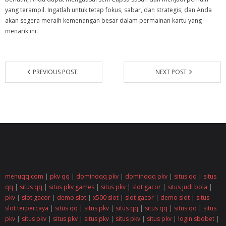
yang terampil. Ingatlah untuk tetap fokus, sabar, dan strategis, dan Anda
akan segera meraih kemenangan besar dalam permainan kartu yang
menarik ini.
PREVIOUS POST
NEXT POST
menuqq.com
|
pkv qq
|
dominoqq pkv
|
dominoqq pkv
|
situs qq
|
situs
qq
|
situs qq
|
situs pkv games
|
situs pkv
|
slot gacor
|
situs judi bola
|
pkv
|
slot gacor
|
demo slot
|
x500 slot
|
slot gacor
|
demo slot
|
situs
slot terpercaya
|
situs qq
|
situs pkv
|
situs qq
|
situs qq
|
situs qq
|
situs
pkv
|
situs pkv
|
situs pkv
|
situs pkv
|
situs pkv
|
situs pkv
|
login sbobet
|