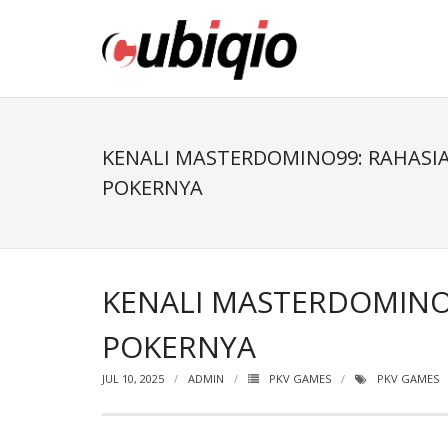
Skip
to
content
KENALI MASTERDOMINO99: RAHASI
POKERNYA
KENALI MASTERDOMINO9
POKERNYA
JUL 10, 2025
ADMIN
PKV GAMES
PKV GAMES