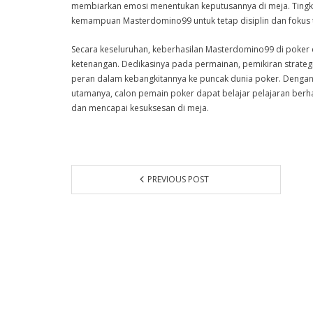
membiarkan emosi menentukan keputusannya di meja. Tingkat 
kemampuan Masterdomino99 untuk tetap disiplin dan fokus
Secara keseluruhan, keberhasilan Masterdomino99 di poker da
ketenangan. Dedikasinya pada permainan, pemikiran stra
peran dalam kebangkitannya ke puncak dunia poker. Dengan
utamanya, calon pemain poker dapat belajar pelajaran be
dan mencapai kesuksesan di meja.
PREVIOUS POST