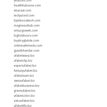
yesbold.com
healthhubzone.com
ebaraat.com
techjuiced.com
byteboosttech.com
magnexushub.com
virtuogoweb.com
biglotshours.com
buyliraglutide.com
onlinesafemeds.com
gyanibhandar.com
ufabetwarp.biz
ufabetclip.biz
expertufabet.biz
fantasyufabet.biz
ufabetsiam.biz
swissufabet.biz
ufabetbusiness.biz
greenufabet.biz
ufabetcolor.biz
extraufabet.biz
ufabetlife.biz