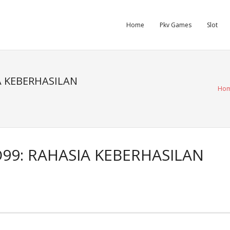
Home
Pkv Games
Slot
A KEBERHASILAN
Ho
9: RAHASIA KEBERHASILAN