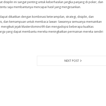
disiplin ini sangat penting untuk keberhasilan jangka panjang di poker, dan
 tentu saja membantunya mencapai hasil yang mengesankan.
pat dikaitkan dengan kombinasi keterampilan, strategi, disiplin, dan
tegis, dan kemampuan untuk membaca lawan -lawannya semuanya memainkan
 mengikuti jejak Masterdomino99 dan mengadopsi beberapa kualitas
rharga yang dapat membantu mereka meningkatkan permainan mereka sendiri
NEXT POST