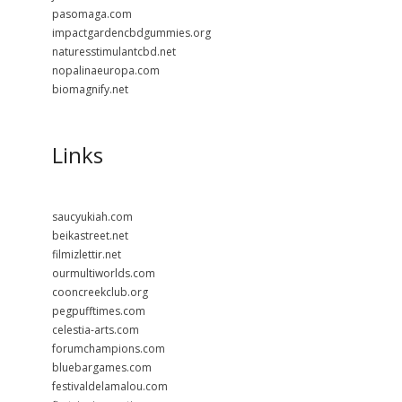
pasomaga.com
impactgardencbdgummies.org
naturesstimulantcbd.net
nopalinaeuropa.com
biomagnify.net
Links
saucyukiah.com
beikastreet.net
filmizlettir.net
ourmultiworlds.com
cooncreekclub.org
pegpufftimes.com
celestia-arts.com
forumchampions.com
bluebargames.com
festivaldelamalou.com