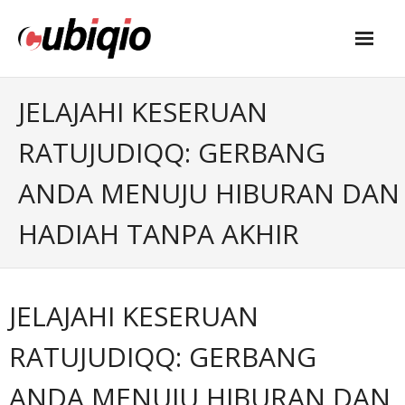
Skip
to
content
Home
JELAJAHI KESERUAN
Pkv Games
RATUJUDIQQ: GERBANG
Slot
ANDA MENUJU HIBURAN DAN
Casino
HADIAH TANPA AKHIR
Sportbook
Togel
JELAJAHI KESERUAN
Situs Judi Online
RATUJUDIQQ: GERBANG
- Poker Online
ANDA MENUJU HIBURAN DAN
- - pkv games