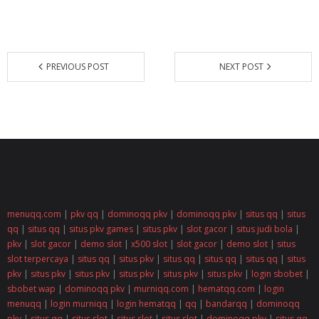
PREVIOUS POST
NEXT POST
menuqq.com
|
pkv qq
|
dominoqq pkv
|
dominoqq pkv
|
situs qq
|
situs
qq
|
situs qq
|
situs pkv games
|
situs pkv
|
slot gacor
|
situs judi bola
|
pkv
|
slot gacor
|
demo slot
|
x500 slot
|
slot gacor
|
demo slot
|
situs
slot terpercaya
|
situs qq
|
situs pkv
|
situs qq
|
situs qq
|
situs qq
|
situs
pkv
|
situs pkv
|
situs pkv
|
situs pkv
|
situs pkv
|
situs pkv
|
login sbobet
|
sbobet wap
|
dominoqq pkv
|
murniqq.com
|
hematqq.com
|
login
menuqq
|
login murniqq
|
login hematqq
|
qq
|
bandarqq
|
dominoqq
pkv
|
situs qq
|
situs slot
|
situs slot
|
situs slot
|
dominoqq pkv
|
situs qq