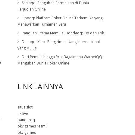
Senjaqq: Pengubah Permainan di Dunia
Perjudian Online
Lipoqq: Platform Poker Online Terkemuka yang
Menawarkan Turnamen Seru
Panduan Utama Memulai Hondaqq: Tip dan Trik
Danaqq: Kunci Pengiriman Uang Internasional
yang Mulus
Dari Pemula hingga Pro: Bagaimana WarnetQQ
a
Mengubah Dunia Poker Online
LINK LAINNYA
situs slot
hk live
n
bandarqq
pkv games resmi
pkv games