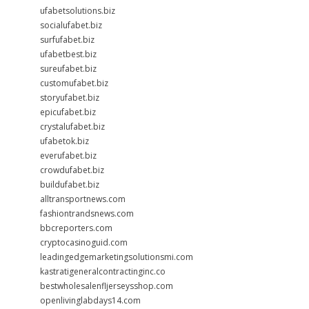
ufabetsolutions.biz
socialufabet.biz
surfufabet.biz
ufabetbest.biz
sureufabet.biz
customufabet.biz
storyufabet.biz
epicufabet.biz
crystalufabet.biz
ufabetok.biz
everufabet.biz
crowdufabet.biz
buildufabet.biz
alltransportnews.com
fashiontrandsnews.com
bbcreporters.com
cryptocasinoguid.com
leadingedgemarketingsolutionsmi.com
kastratigeneralcontractinginc.co
bestwholesalenfljerseysshop.com
openlivinglabdays14.com