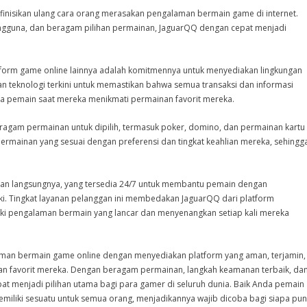
inisikan ulang cara orang merasakan pengalaman bermain game di internet.
gguna, dan beragam pilihan permainan, JaguarQQ dengan cepat menjadi
tform game online lainnya adalah komitmennya untuk menyediakan lingkungan
n teknologi terkini untuk memastikan bahwa semua transaksi dan informasi
ara pemain saat mereka menikmati permainan favorit mereka.
agam permainan untuk dipilih, termasuk poker, domino, dan permainan kartu
mainan yang sesuai dengan preferensi dan tingkat keahlian mereka, sehingg
olan langsungnya, yang tersedia 24/7 untuk membantu pemain dengan
i. Tingkat layanan pelanggan ini membedakan JaguarQQ dari platform
ki pengalaman bermain yang lancar dan menyenangkan setiap kali mereka
aman bermain game online dengan menyediakan platform yang aman, terjamin,
n favorit mereka. Dengan beragam permainan, langkah keamanan terbaik, da
t menjadi pilihan utama bagi para gamer di seluruh dunia. Baik Anda pemain
iliki sesuatu untuk semua orang, menjadikannya wajib dicoba bagi siapa pun