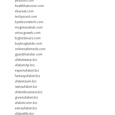
yesbold.com
healthhubzone.com
ebaraat.com
techjuiced.com
byteboosttech.com
magnexushub.com
virtuogoweb.com
biglotshours.com
buyliraglutide.com
onlinesafemeds.com
gyanibhandar.com
ufabetwarp.biz
ufabetclip.biz
expertufabet.biz
fantasyufabet.biz
ufabetsiam.biz
swissufabet.biz
ufabetbusiness.biz
greenufabet.biz
ufabetcolor.biz
extraufabet.biz
ufabetlife.biz