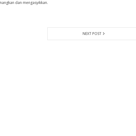
nangkan dan mengasyikkan.
NEXT POST