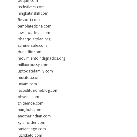
deqair.com
techsilvers.com
ningkatinskill.com
fivsport.com
templatedzine.com
lawinfoadvice.com
phenqdietplan.org
sumnercafe.com
dunetflix.com
movimientoindignados.org
milfxxxpussy.com
uptodatefamily.com
musitop.com
utyam.com
lacostituzioneblog.com
ohyeea.com
zhitiemoe.com
nungkub.com
anotherindian.com
xylemcider.com
taniaetiago.com
juzfitketo.com