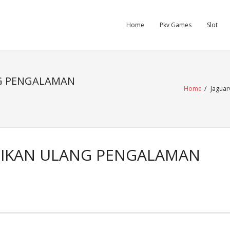
Home
Pkv Games
Slot
NG PENGALAMAN
Home
/
Jaguar
SIKAN ULANG PENGALAMAN