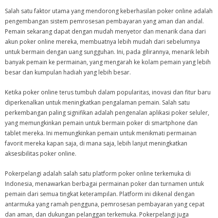
- - bandarqq
Salah satu faktor utama yang mendorong keberhasilan poker online adalah
pengembangan sistem pemrosesan pembayaran yang aman dan andal.
- Taruhan Bola
Pemain sekarang dapat dengan mudah menyetor dan menarik dana dari
akun poker online mereka, membuatnya lebih mudah dari sebelumnya
- Judi Slot Online
untuk bermain dengan uang sungguhan. Ini, pada gilirannya, menarik lebih
banyak pemain ke permainan, yang mengarah ke kolam pemain yang lebih
- - slot maxwin
besar dan kumpulan hadiah yang lebih besar.
- - slot
Ketika poker online terus tumbuh dalam popularitas, inovasi dan fitur baru
diperkenalkan untuk meningkatkan pengalaman pemain. Salah satu
- - slot maxwin
perkembangan paling signifikan adalah pengenalan aplikasi poker seluler,
yang memungkinkan pemain untuk bermain poker di smartphone dan
- - slot gacor hari ini
tablet mereka. Ini memungkinkan pemain untuk menikmati permainan
favorit mereka kapan saja, di mana saja, lebih lanjut meningkatkan
- - slot gacor
aksesibilitas poker online.
Pokerpelangi adalah salah satu platform poker online terkemuka di
Indonesia, menawarkan berbagai permainan poker dan turnamen untuk
pemain dari semua tingkat keterampilan. Platform ini dikenal dengan
antarmuka yang ramah pengguna, pemrosesan pembayaran yang cepat
dan aman, dan dukungan pelanggan terkemuka. Pokerpelangi juga