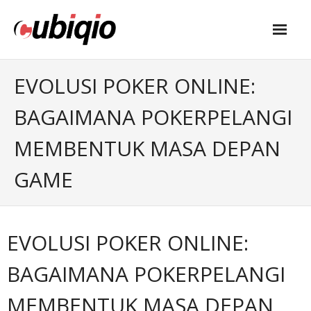
Skip
to
content
Home
EVOLUSI POKER ONLINE:
Pkv Games
BAGAIMANA POKERPELANGI
Slot
MEMBENTUK MASA DEPAN
Casino
GAME
Sportbook
Togel
EVOLUSI POKER ONLINE:
Situs Judi Online
BAGAIMANA POKERPELANGI
- Poker Online
MEMBENTUK MASA DEPAN
- - pkv games