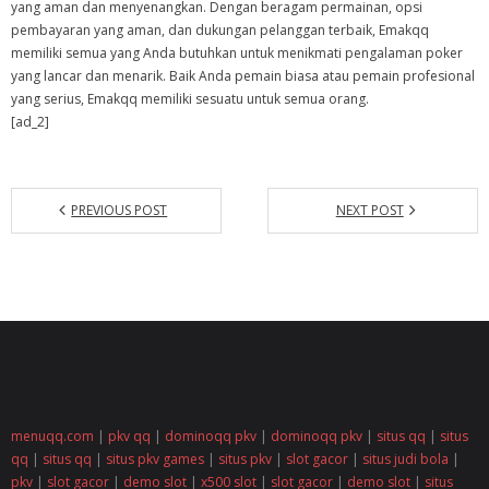
yang aman dan menyenangkan. Dengan beragam permainan, opsi
pembayaran yang aman, dan dukungan pelanggan terbaik, Emakqq
memiliki semua yang Anda butuhkan untuk menikmati pengalaman poker
yang lancar dan menarik. Baik Anda pemain biasa atau pemain profesional
yang serius, Emakqq memiliki sesuatu untuk semua orang.
[ad_2]
PREVIOUS POST
NEXT POST
menuqq.com
|
pkv qq
|
dominoqq pkv
|
dominoqq pkv
|
situs qq
|
situs
qq
|
situs qq
|
situs pkv games
|
situs pkv
|
slot gacor
|
situs judi bola
|
pkv
|
slot gacor
|
demo slot
|
x500 slot
|
slot gacor
|
demo slot
|
situs