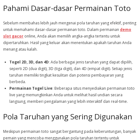
- - bandarqq
Pahami Dasar-dasar Permainan Toto
- Taruhan Bola
Sebelum membahas lebih jauh mengenai pola taruhan yang efektif, penting
- Judi Slot Online
untuk memahami dasar-dasar permainan toto. Dalam permainan
demo
slot gacor
online, Anda akan memilih angka-angka tertentu untuk
- - slot maxwin
dipertaruhkan. Hasil yang keluar akan menentukan apakah taruhan Anda
menang atau kalah.
- - slot
Togel 2D, 3D, dan 4D
: Ada berbagai jenis taruhan yang dapat dipilih,
- - slot maxwin
seperti 2D (dua digit), 3D (tiga digit), dan 4D (empat digit). Setiap jenis
taruhan memiliki tingkat kesulitan dan potensi pembayaran yang
- - slot gacor hari ini
berbeda.
Permainan Togel Live
: Beberapa situs menyediakan permainan toto
- - slot gacor
live yang memungkinkan Anda untuk melihat hasil undian secara
langsung, memberi pengalaman yang lebih interaktif dan real-time.
Pola Taruhan yang Sering Digunakan
Meskipun permainan toto sangat bergantung pada keberuntungan, banyak
pemain yang mencoba menggunakan pola taruhan tertentu untuk