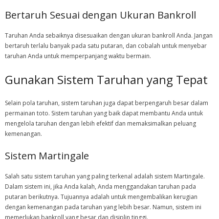
Bertaruh Sesuai dengan Ukuran Bankroll
Taruhan Anda sebaiknya disesuaikan dengan ukuran bankroll Anda. Jangan
bertaruh terlalu banyak pada satu putaran, dan cobalah untuk menyebar
taruhan Anda untuk memperpanjang waktu bermain.
Gunakan Sistem Taruhan yang Tepat
Selain pola taruhan, sistem taruhan juga dapat berpengaruh besar dalam
permainan toto. Sistem taruhan yang baik dapat membantu Anda untuk
mengelola taruhan dengan lebih efektif dan memaksimalkan peluang
kemenangan.
Sistem Martingale
Salah satu sistem taruhan yang paling terkenal adalah sistem Martingale.
Dalam sistem ini, jika Anda kalah, Anda menggandakan taruhan pada
putaran berikutnya. Tujuannya adalah untuk mengembalikan kerugian
dengan kemenangan pada taruhan yang lebih besar. Namun, sistem ini
memerlukan bankroll yang besar dan disiplin tinggi.