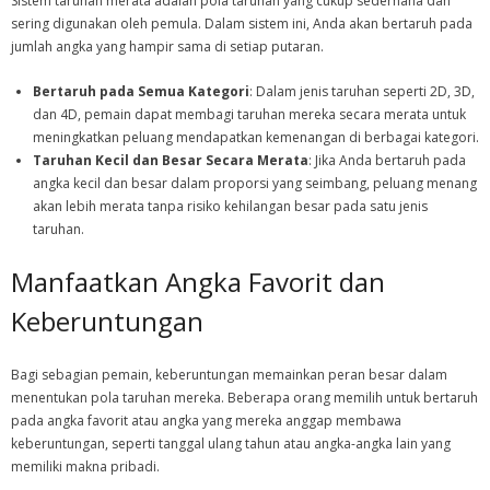
Sistem taruhan merata adalah pola taruhan yang cukup sederhana dan
sering digunakan oleh pemula. Dalam sistem ini, Anda akan bertaruh pada
jumlah angka yang hampir sama di setiap putaran.
Bertaruh pada Semua Kategori
: Dalam jenis taruhan seperti 2D, 3D,
dan 4D, pemain dapat membagi taruhan mereka secara merata untuk
meningkatkan peluang mendapatkan kemenangan di berbagai kategori.
Taruhan Kecil dan Besar Secara Merata
: Jika Anda bertaruh pada
angka kecil dan besar dalam proporsi yang seimbang, peluang menang
akan lebih merata tanpa risiko kehilangan besar pada satu jenis
taruhan.
Manfaatkan Angka Favorit dan
Keberuntungan
Bagi sebagian pemain, keberuntungan memainkan peran besar dalam
menentukan pola taruhan mereka. Beberapa orang memilih untuk bertaruh
pada angka favorit atau angka yang mereka anggap membawa
keberuntungan, seperti tanggal ulang tahun atau angka-angka lain yang
memiliki makna pribadi.