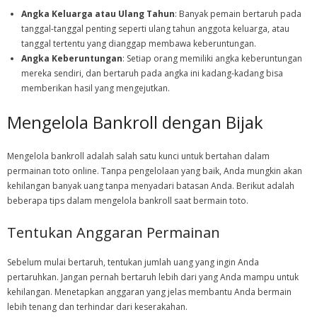
Angka Keluarga atau Ulang Tahun
: Banyak pemain bertaruh pada
tanggal-tanggal penting seperti ulang tahun anggota keluarga, atau
tanggal tertentu yang dianggap membawa keberuntungan.
Angka Keberuntungan
: Setiap orang memiliki angka keberuntungan
mereka sendiri, dan bertaruh pada angka ini kadang-kadang bisa
memberikan hasil yang mengejutkan.
Mengelola Bankroll dengan Bijak
Mengelola bankroll adalah salah satu kunci untuk bertahan dalam
permainan toto online. Tanpa pengelolaan yang baik, Anda mungkin akan
kehilangan banyak uang tanpa menyadari batasan Anda. Berikut adalah
beberapa tips dalam mengelola bankroll saat bermain toto.
Tentukan Anggaran Permainan
Sebelum mulai bertaruh, tentukan jumlah uang yang ingin Anda
pertaruhkan. Jangan pernah bertaruh lebih dari yang Anda mampu untuk
kehilangan. Menetapkan anggaran yang jelas membantu Anda bermain
lebih tenang dan terhindar dari keserakahan.