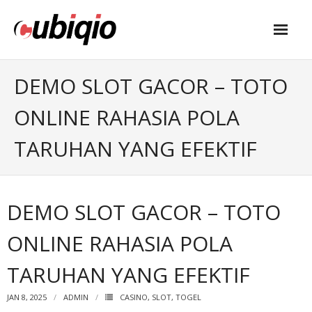
Skip
to
content
Home
DEMO SLOT GACOR – TOTO
Pkv Games
ONLINE RAHASIA POLA
Slot
TARUHAN YANG EFEKTIF
Casino
Sportbook
DEMO SLOT GACOR – TOTO
Togel
ONLINE RAHASIA POLA
Situs Judi Online
TARUHAN YANG EFEKTIF
- Poker Online
JAN 8, 2025
ADMIN
CASINO
,
SLOT
,
TOGEL
- - pkv games