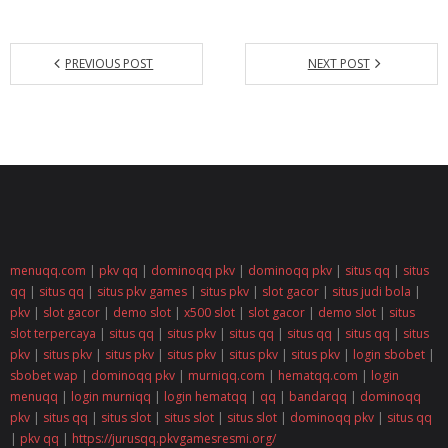
PREVIOUS POST
NEXT POST
menuqq.com
|
pkv qq
|
dominoqq pkv
|
dominoqq pkv
|
situs qq
|
situs
qq
|
situs qq
|
situs pkv games
|
situs pkv
|
slot gacor
|
situs judi bola
|
pkv
|
slot gacor
|
demo slot
|
x500 slot
|
slot gacor
|
demo slot
|
situs
slot terpercaya
|
situs qq
|
situs pkv
|
situs qq
|
situs qq
|
situs qq
|
situs
pkv
|
situs pkv
|
situs pkv
|
situs pkv
|
situs pkv
|
situs pkv
|
login sbobet
|
sbobet wap
|
dominoqq pkv
|
murniqq.com
|
hematqq.com
|
login
menuqq
|
login murniqq
|
login hematqq
|
qq
|
bandarqq
|
dominoqq
pkv
|
situs qq
|
situs slot
|
situs slot
|
situs slot
|
dominoqq pkv
|
situs qq
|
pkv qq
|
https://jurusqq.pkvgamesresmi.org/