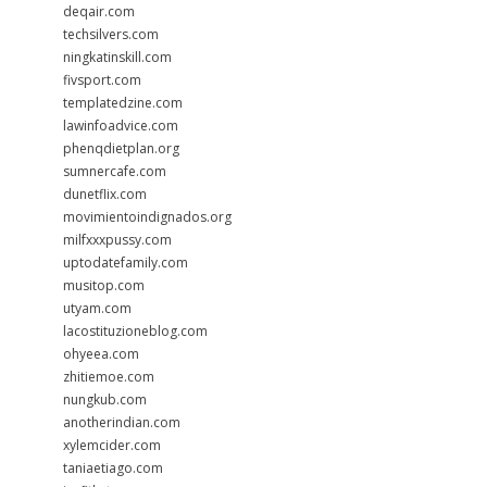
deqair.com
techsilvers.com
ningkatinskill.com
fivsport.com
templatedzine.com
lawinfoadvice.com
phenqdietplan.org
sumnercafe.com
dunetflix.com
movimientoindignados.org
milfxxxpussy.com
uptodatefamily.com
musitop.com
utyam.com
lacostituzioneblog.com
ohyeea.com
zhitiemoe.com
nungkub.com
anotherindian.com
xylemcider.com
taniaetiago.com