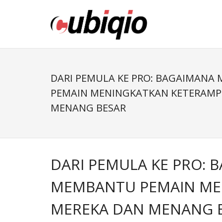
Skip
to
content
DARI PEMULA KE PRO: BAGAIMAN
PEMAIN MENINGKATKAN KETERAMP
MENANG BESAR
DARI PEMULA KE PRO:
MEMBANTU PEMAIN ME
MEREKA DAN MENANG 