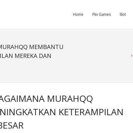
Home
Pkv Games
Slot
A MURAHQQ MEMBANTU
ILAN MEREKA DAN
 BAGAIMANA MURAHQQ
NINGKATKAN KETERAMPILAN
BESAR