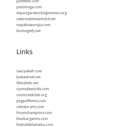
juzfitketo.com
pasomaga.com
impactgardencbdgummies.org
naturesstimulantcbd.net
nopalinaeuropa.com
biomagnify.net
Links
saucyukiah.com
beikastreet.net
filmizlettir.net
ourmultiworlds.com
cooncreekclub.org
pegpufftimes.com
celestia-arts.com
forumchampions.com
bluebargames.com
festivaldelamalou.com