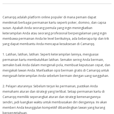
- - pkv games
Camarqq adalah platform online populer di mana pemain dapat
- - pkv games
menikmati berbagai permainan kartu seperti poker, domino, dan capsa
susun. Apakah Anda seorang pemula yang ingin meningkatkan
- - pkv games
keterampilan Anda atau seorang profesional berpengalaman yang ingin
membawa permainan Anda ke level berikutnya, ada beberapa tip dan trik
- - pkv games
yang dapat membantu Anda mencapai kesuksesan di Camarqq.
- - dominoqq
1. Latihan, latihan, latihan: Seperti keterampilan lainnya, menguasai
permainan kartu membutuhkan latihan. Semakin sering Anda bermain,
- - pkv games
semakin baik Anda dalam mengenali pola, membuat keputusan cepat, dan
mengakali lawan Anda. Manfaatkan opsi bermain gratis di Camarqq untuk
- - pkv games
mengasah keterampilan Anda sebelum bermain dengan uang sungguhan.
- - bandarqq
2. Pelajari aturannya: Sebelum terjun ke permainan, pastikan Anda
memahami aturan dan strategi yang terlibat. Setiap permainan kartu di
- - poker
Camarqq memiliki seperangkat aturan dan strategi kemenangannya
sendiri, jadi luangkan waktu untuk membiasakan diri dengannya. Ini akan
- - dominoqq
memberi Anda keunggulan kompetitif dibandingkan lawan yang kurang
berpengetahuan.