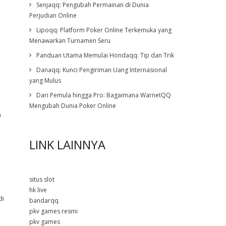
Senjaqq: Pengubah Permainan di Dunia
Perjudian Online
Lipoqq: Platform Poker Online Terkemuka yang
Menawarkan Turnamen Seru
Panduan Utama Memulai Hondaqq: Tip dan Trik
Danaqq: Kunci Pengiriman Uang Internasional
yang Mulus
Dari Pemula hingga Pro: Bagaimana WarnetQQ
Mengubah Dunia Poker Online
a
LINK LAINNYA
situs slot
hk live
di
bandarqq
pkv games resmi
pkv games