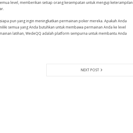
emua level, memberikan setiap orang kesempatan untuk menguji keterampilan
ar.
siapa pun yang ingin meningkatkan permainan poker mereka. Apakah Anda
liki semua yang Anda butuhkan untuk membawa permainan Anda ke level
 permainan latihan, WedeQQ adalah platform sempurna untuk membantu Anda
NEXT POST