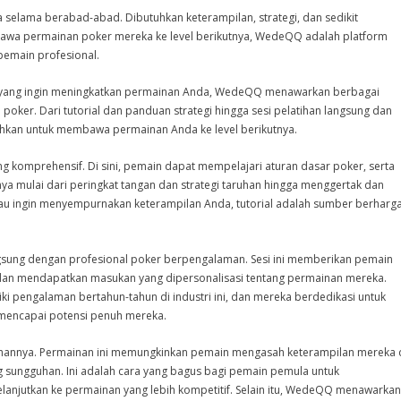
selama berabad-abad. Dibutuhkan keterampilan, strategi, dan sedikit
bawa permainan poker mereka ke level berikutnya, WedeQQ adalah platform
emain profesional.
yang ingin meningkatkan permainan Anda, WedeQQ menawarkan berbagai
ker. Dari tutorial dan panduan strategi hingga sesi pelatihan langsung dan
hkan untuk membawa permainan Anda ke level berikutnya.
ng komprehensif. Di sini, pemain dapat mempelajari aturan dasar poker, serta
anya mulai dari peringkat tangan dan strategi taruhan hingga menggertak dan
u ingin menyempurnakan keterampilan Anda, tutorial adalah sumber berharg
ngsung dengan profesional poker berpengalaman. Sesi ini memberikan pemain
ni dan mendapatkan masukan yang dipersonalisasi tentang permainan mereka.
i pengalaman bertahun-tahun di industri ini, dan mereka berdedikasi untuk
mencapai potensi penuh mereka.
hannya. Permainan ini memungkinkan pemain mengasah keterampilan mereka 
g sungguhan. Ini adalah cara yang bagus bagi pemain pemula untuk
njutkan ke permainan yang lebih kompetitif. Selain itu, WedeQQ menawarkan