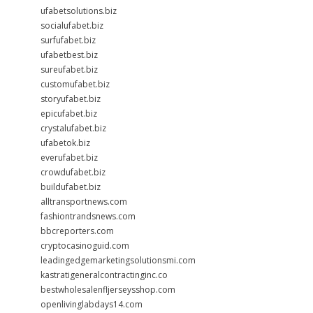
ufabetsolutions.biz
socialufabet.biz
surfufabet.biz
ufabetbest.biz
sureufabet.biz
customufabet.biz
storyufabet.biz
epicufabet.biz
crystalufabet.biz
ufabetok.biz
everufabet.biz
crowdufabet.biz
buildufabet.biz
alltransportnews.com
fashiontrandsnews.com
bbcreporters.com
cryptocasinoguid.com
leadingedgemarketingsolutionsmi.com
kastratigeneralcontractinginc.co
bestwholesalenfljerseysshop.com
openlivinglabdays14.com