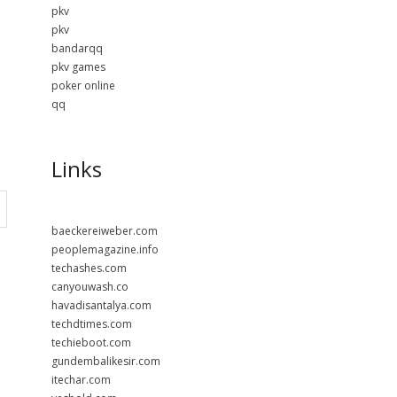
pkv
pkv
bandarqq
pkv games
poker online
qq
Links
baeckereiweber.com
peoplemagazine.info
techashes.com
canyouwash.co
havadisantalya.com
techdtimes.com
techieboot.com
gundembalikesir.com
itechar.com